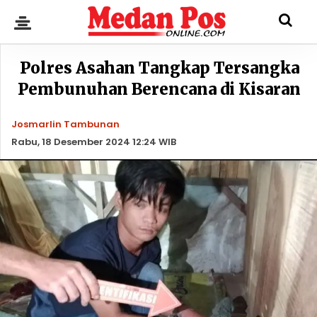
Polres Asahan Tangkap Tersangka
Pembunuhan Berencana di Kisaran
Josmarlin Tambunan
Rabu, 18 Desember 2024 12:24 WIB