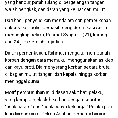
yang hancur, patah tulang di pergelangan tangan,
wajah bengkak, dan darah yang keluar dari mulut.
Dari hasil penyelidikan mendalam dan pemeriksaan
saksi-saksi, polisi berhasil mengidentifikasi serta
menangkap pelaku, Rahmat Syaputra (21), kurang
dari 24 jam setelah kejadian.
Dalam pemeriksaan, Rahmat mengaku membunuh
korban dengan cara memukul menggunakan as klep
dan kayu broti. Dia menyerang korban secara brutal
di bagian mulut, tangan, dan kepala, hingga korban
meninggal dunia.
Motif pembunuhan ini didasari sakit hati pelaku,
yang kerap diejek oleh korban dengan sebutan
"anak haram" dan "tidak punya keluarga." Pelaku pun
kini diamankan di Polres Asahan bersama barang