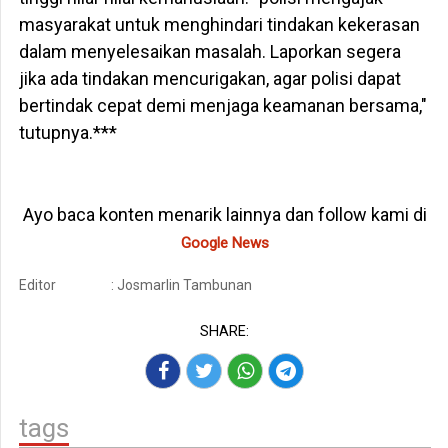
masyarakat untuk menghindari tindakan kekerasan
dalam menyelesaikan masalah. Laporkan segera
jika ada tindakan mencurigakan, agar polisi dapat
bertindak cepat demi menjaga keamanan bersama,"
tutupnya.***
Ayo baca konten menarik lainnya dan follow kami di
Google News
Editor
: Josmarlin Tambunan
SHARE:
tags