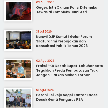
03 Agu 2026
Geger, Istri Oknum Polisi Ditemukan
Tewas di Kompleks Bumi Asri
31 Jul 2026
Kanwil DJP Sumut I Gelar Forum
Silaturahmi Perpajakan dan
Konsultasi Publik Tahun 2026
02 Agu 2026
Fraksi PKB Desak Bupati Labuhanbatu
Tegakkan Perda Pembatasan Truk,
Jangan Biarkan Makan Korban
01 Agu 2026
Petani Sei Rejo Segel Kantor Kades,
Desak Ganti Pengurus P3A