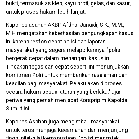
bukti, termasuk as klep, kayu broti, gelas, dan kasur,
untuk proses hukum lebih lanjut.
Kapolres asahan AKBP Afdhal Junaidi, SIK., M.M.,
M.H mengatakan keberhasilan pengungkapan kasus
ini karena resfon cepat polisi dan laporan
masyarakat yang segera melaporkannya, "polisi
bergerak cepat dalam menangani kasus ini.
Tindakan tegas dan cepat seperti ini menunjukkan
komitmen Polri untuk memberikan rasa aman dan
keadilan bagi masyarakat. Pelaku akan diproses
secara hukum sesuai aturan yang berlaku," ujar
periwa yang pernah menjabat Korspripim Kapolda
Sumut ini.
Kapolres Asahan juga mengimbau masyarakat
untuk terus menjaga keeamanan dan menjunjung
tinggi nilai-nilai kemanusiaan. "polisi mengajak