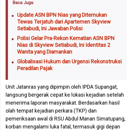
Baca Juga:
Update ASN BPN Nias yang Ditemukan
Tewas Terjatuh dari Apartemen Skyview
Setiabudi, Ini Jawaban Polisi
Polisi Gelar Pra-Rekon Kematian ASN BPN
Nias di Skyview Setiabudi, Ini Identitas 2
Wanita yang Diamankan
Globalisasi Hukum dan Urgensi Rekonstruksi
Peradilan Pajak
Unit Jatanras yang dipimpin oleh IPDA Supangat,
langsung bergerak cepat ke lokasi kejadian setelah
menerima laporan masyarakat. Berdasarkan hasil
olah tempat kejadian perkara (TKP) dan
pemeriksaan awal di RSU Abdul Manan Simatupang,
korban mengalami luka fatal, termasuk gigi depan