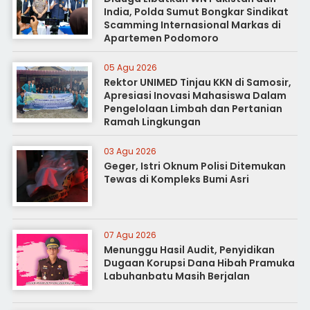
India, Polda Sumut Bongkar Sindikat
Scamming Internasional Markas di
Apartemen Podomoro
05 Agu 2026
Rektor UNIMED Tinjau KKN di Samosir,
Apresiasi Inovasi Mahasiswa Dalam
Pengelolaan Limbah dan Pertanian
Ramah Lingkungan
03 Agu 2026
Geger, Istri Oknum Polisi Ditemukan
Tewas di Kompleks Bumi Asri
07 Agu 2026
Menunggu Hasil Audit, Penyidikan
Dugaan Korupsi Dana Hibah Pramuka
Labuhanbatu Masih Berjalan