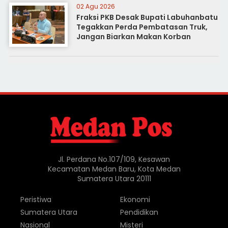
02 Agu 2026
Fraksi PKB Desak Bupati Labuhanbatu
Tegakkan Perda Pembatasan Truk,
Jangan Biarkan Makan Korban
Jl. Perdana No.107/109, Kesawan
Kecamatan Medan Baru, Kota Medan
Sumatera Utara 20111
Peristiwa
Ekonomi
Sumatera Utara
Pendidikan
Nasional
Misteri