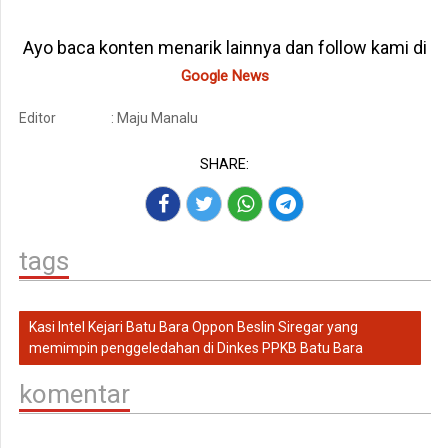
Ayo baca konten menarik lainnya dan follow kami di
Google News
Editor
: Maju Manalu
SHARE:
tags
Kasi Intel Kejari Batu Bara Oppon Beslin Siregar yang
memimpin penggeledahan di Dinkes PPKB Batu Bara
komentar