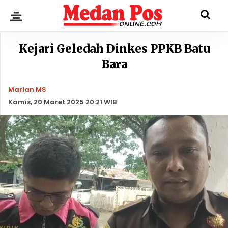
Kejari Geledah Dinkes PPKB Batu
Bara
Marlan MS
Kamis, 20 Maret 2025 20:21 WIB