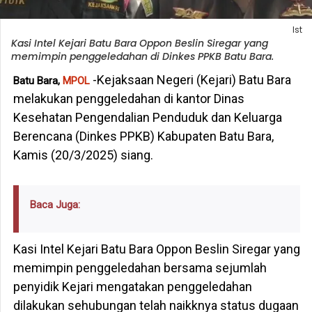
Ist
Kasi Intel Kejari Batu Bara Oppon Beslin Siregar yang
memimpin penggeledahan di Dinkes PPKB Batu Bara.
-Kejaksaan Negeri (Kejari) Batu Bara
Batu Bara,
MPOL
melakukan penggeledahan di kantor Dinas
Kesehatan Pengendalian Penduduk dan Keluarga
Berencana (Dinkes PPKB) Kabupaten Batu Bara,
Kamis (20/3/2025) siang.
Baca Juga:
Kasi Intel Kejari Batu Bara Oppon Beslin Siregar yang
memimpin penggeledahan bersama sejumlah
penyidik Kejari mengatakan penggeledahan
dilakukan sehubungan telah naikknya status dugaan