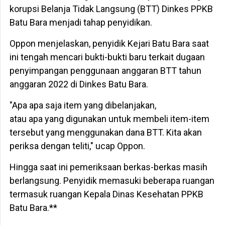
korupsi Belanja Tidak Langsung (BTT) Dinkes PPKB
Batu Bara menjadi tahap penyidikan.
Oppon menjelaskan, penyidik Kejari Batu Bara saat
ini tengah mencari bukti-bukti baru terkait dugaan
penyimpangan penggunaan anggaran BTT tahun
anggaran 2022 di Dinkes Batu Bara.
"Apa apa saja item yang dibelanjakan,
atau apa yang digunakan untuk membeli item-item
tersebut yang menggunakan dana BTT. Kita akan
periksa dengan teliti," ucap Oppon.
Hingga saat ini pemeriksaan berkas-berkas masih
berlangsung. Penyidik memasuki beberapa ruangan
termasuk ruangan Kepala Dinas Kesehatan PPKB
Batu Bara.**