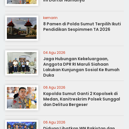
kemarin
8 Pamen di Polda Sumut Terpilih Ikuti
Pendidikan Sespimmen TA 2026
04 Agu 2026
Jaga Hubungan Kekeluargaan,
Anggota DPR RI Maruli Siahaan
Lakukan Kunjungan Sosial Ke Rumah
Duka
06 Agu 2026
Kapolda Sumut Ganti 2 Kapolsek di
Medan, Kanitreskrim Polsek Sunggal
dan Delitua Bergeser
06 Agu 2026
Diduga Libatkan WN Pakistan dan