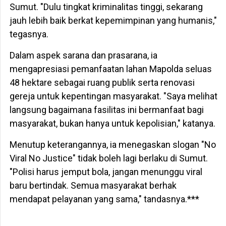
Sumut. "Dulu tingkat kriminalitas tinggi, sekarang
jauh lebih baik berkat kepemimpinan yang humanis,"
tegasnya.
Dalam aspek sarana dan prasarana, ia
mengapresiasi pemanfaatan lahan Mapolda seluas
48 hektare sebagai ruang publik serta renovasi
gereja untuk kepentingan masyarakat. "Saya melihat
langsung bagaimana fasilitas ini bermanfaat bagi
masyarakat, bukan hanya untuk kepolisian," katanya.
Menutup keterangannya, ia menegaskan slogan "No
Viral No Justice" tidak boleh lagi berlaku di Sumut.
"Polisi harus jemput bola, jangan menunggu viral
baru bertindak. Semua masyarakat berhak
mendapat pelayanan yang sama," tandasnya.***