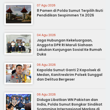
07 Agu 2026
8 Pamen di Polda Sumut Terpilih Ikuti
Pendidikan Sespimmen TA 2026
04 Agu 2026
Jaga Hubungan Kekeluargaan,
Anggota DPR RI Maruli Siahaan
Lakukan Kunjungan Sosial Ke Rumah
Duka
06 Agu 2026
Kapolda Sumut Ganti 2 Kapolsek di
Medan, Kanitreskrim Polsek Sunggal
dan Delitua Bergeser
06 Agu 2026
Diduga Libatkan WN Pakistan dan
India, Polda Sumut Bongkar Sindikat
Scamming Internasional Markas di