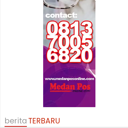
berita
TERBARU