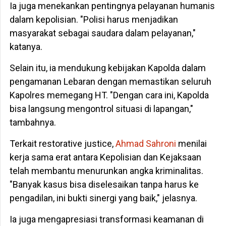
Ia juga menekankan pentingnya pelayanan humanis
dalam kepolisian. "Polisi harus menjadikan
masyarakat sebagai saudara dalam pelayanan,"
katanya.
Selain itu, ia mendukung kebijakan Kapolda dalam
pengamanan Lebaran dengan memastikan seluruh
Kapolres memegang HT. "Dengan cara ini, Kapolda
bisa langsung mengontrol situasi di lapangan,"
tambahnya.
Terkait restorative justice,
Ahmad Sahroni
menilai
kerja sama erat antara Kepolisian dan Kejaksaan
telah membantu menurunkan angka kriminalitas.
"Banyak kasus bisa diselesaikan tanpa harus ke
pengadilan, ini bukti sinergi yang baik," jelasnya.
Ia juga mengapresiasi transformasi keamanan di