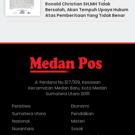
Ronald Christian SH,MH Tidak
Bersalah, Akan Tempuh Upaya Hukum
Atas Pemberitaan Yang Tidak Benar
Jl. Perdana No.107/109, Kesawan
Kecamatan Medan Baru, Kota Medan
Sumatera Utara 20111
Peristiwa
Ekonomi
Sumatera Utara
Pendidikan
Nasional
Misteri
Nusantara
Sosok