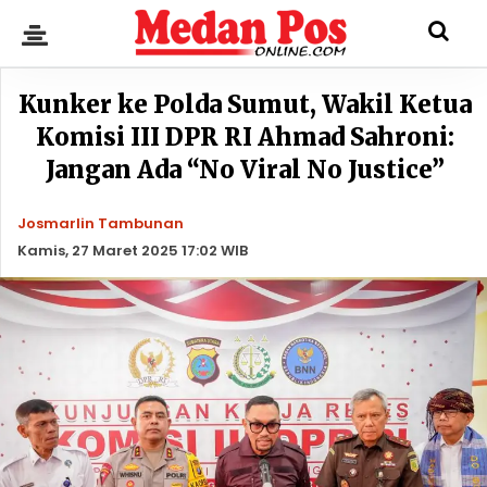
Kunker ke Polda Sumut, Wakil Ketua
Komisi III DPR RI Ahmad Sahroni:
Jangan Ada “No Viral No Justice”
Josmarlin Tambunan
Kamis, 27 Maret 2025 17:02 WIB