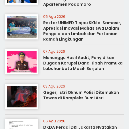
Apartemen Podomoro
05 Agu 2026
Rektor UNIMED Tinjau KKN di Samosir,
Apresiasi Inovasi Mahasiswa Dalam
Pengelolaan Limbah dan Pertanian
Ramah Lingkungan
07 Agu 2026
Menunggu Hasil Audit, Penyidikan
Dugaan Korupsi Dana Hibah Pramuka
Labuhanbatu Masih Berjalan
03 Agu 2026
Geger, Istri Oknum Polisi Ditemukan
Tewas di Kompleks Bumi Asri
06 Agu 2026
DKDA Peradi DKI Jakarta Nyatakan