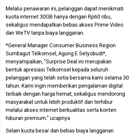
Melalui penawaran ini, pelanggan dapat menikmati
kuota internet 30GB hanya dengan Rp60 ribu,
sekaligus mendapatkan bebas akses Prime Video
dan WeTV tanpa biaya langganan.
*General Manager Consumer Business Region
Sumbagut Telkomsel, Agung E Setyobudi*,
menyampaikan, "Surprise Deal ini merupakan
bentuk apresiasi Telkomsel kepada seluruh
pelanggan yang telah setia bersama kami selama 30
tahun. Kami ingin memberikan pengalaman digital
terbaik dengan harga hemat, sekaligus mendorong
masyarakat untuk lebih produktif dan terhibur
melalui akses internet berkualitas serta konten
hiburan premium." ucapnya
Selain kuota besar dan bebas biaya langganan