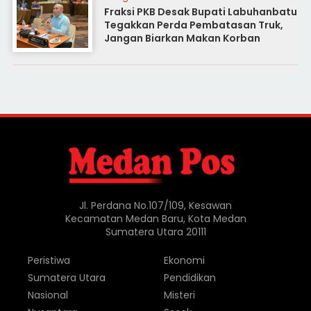
Fraksi PKB Desak Bupati Labuhanbatu
Tegakkan Perda Pembatasan Truk,
Jangan Biarkan Makan Korban
Jl. Perdana No.107/109, Kesawan
Kecamatan Medan Baru, Kota Medan
Sumatera Utara 20111
Peristiwa
Ekonomi
Sumatera Utara
Pendidikan
Nasional
Misteri