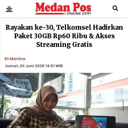
Rayakan ke-30, Telkomsel Hadirkan
Paket 30GB Rp60 Ribu & Akses
Streaming Gratis
Eli Marlina
Jumat, 20 Juni 2025 14:51 WIB