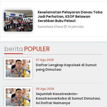
Keselamatan Pelayaran Danau Toba
Jadi Perhatian, KSOP Belawan
Serahkan Buku Pelaut
14 jam lalu
Sumatera Utara
berita
POPULER
07 Agu 2026
Daftar Lengkap Kapolsek di Sumut
yang Dimutasi
06 Agu 2026
Sejumlah Kasatreskrim-
Kasatresnarkoba di Sumut Dimutasi,
Ini Daftar Namanya