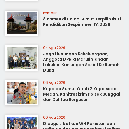
kemarin
8 Pamen di Polda Sumut Terpilih Ikuti
Pendidikan Sespimmen TA 2026
04 Agu 2026
Jaga Hubungan Kekeluargaan,
Anggota DPR RI Maruli Siahaan
Lakukan Kunjungan Sosial Ke Rumah
Duka
06 Agu 2026
Kapolda Sumut Ganti 2 Kapolsek di
Medan, Kanitreskrim Polsek Sunggal
dan Delitua Bergeser
06 Agu 2026
Diduga Libatkan WN Pakistan dan