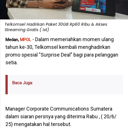
Telkomsel Hadirkan Paket 30GB Rp60 Ribu & Akses
Streaming Gratis ( ist)
- Dalam memeriahkan momen ulang
Medan,
MPOL
tahun ke-30, Telkomsel kembali menghadirkan
promo spesial "Surprise Deal" bagi para pelanggan
setia.
Baca Juga:
Manager Corporate Communications Sumatera
dalam siaran persnya yang diterima Rabu , ( 20/6/
25) mengatakan hal tersebut.