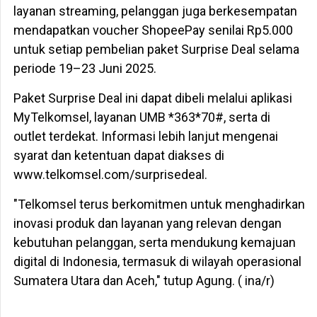
layanan streaming, pelanggan juga berkesempatan
mendapatkan voucher ShopeePay senilai Rp5.000
untuk setiap pembelian paket Surprise Deal selama
periode 19–23 Juni 2025.
Paket Surprise Deal ini dapat dibeli melalui aplikasi
MyTelkomsel, layanan UMB *363*70#, serta di
outlet terdekat. Informasi lebih lanjut mengenai
syarat dan ketentuan dapat diakses di
www.telkomsel.com/surprisedeal.
"Telkomsel terus berkomitmen untuk menghadirkan
inovasi produk dan layanan yang relevan dengan
kebutuhan pelanggan, serta mendukung kemajuan
digital di Indonesia, termasuk di wilayah operasional
Sumatera Utara dan Aceh," tutup Agung. ( ina/r)