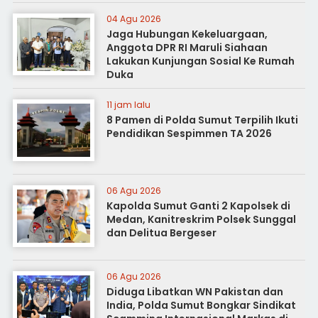
04 Agu 2026
Jaga Hubungan Kekeluargaan,
Anggota DPR RI Maruli Siahaan
Lakukan Kunjungan Sosial Ke Rumah
Duka
11 jam lalu
8 Pamen di Polda Sumut Terpilih Ikuti
Pendidikan Sespimmen TA 2026
06 Agu 2026
Kapolda Sumut Ganti 2 Kapolsek di
Medan, Kanitreskrim Polsek Sunggal
dan Delitua Bergeser
06 Agu 2026
Diduga Libatkan WN Pakistan dan
India, Polda Sumut Bongkar Sindikat