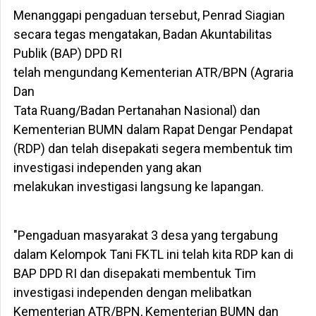
Menanggapi pengaduan tersebut, Penrad Siagian
secara tegas mengatakan, Badan Akuntabilitas
Publik (BAP) DPD RI
telah mengundang Kementerian ATR/BPN (Agraria
Dan
Tata Ruang/Badan Pertanahan Nasional) dan
Kementerian BUMN dalam Rapat Dengar Pendapat
(RDP) dan telah disepakati segera membentuk tim
investigasi independen yang akan
melakukan investigasi langsung ke lapangan.
"Pengaduan masyarakat 3 desa yang tergabung
dalam Kelompok Tani FKTL ini telah kita RDP kan di
BAP DPD RI dan disepakati membentuk Tim
investigasi independen dengan melibatkan
Kementerian ATR/BPN, Kementerian BUMN dan