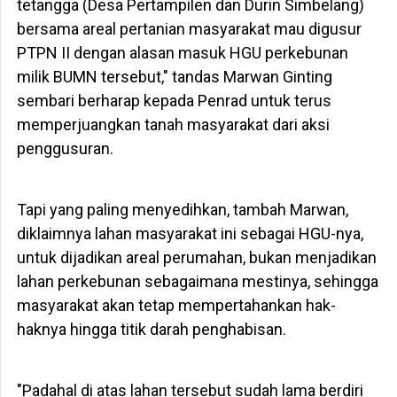
tetangga (Desa Pertampilen dan Durin Simbelang)
bersama areal pertanian masyarakat mau digusur
PTPN II dengan alasan masuk HGU perkebunan
milik BUMN tersebut," tandas Marwan Ginting
sembari berharap kepada Penrad untuk terus
memperjuangkan tanah masyarakat dari aksi
penggusuran.
Tapi yang paling menyedihkan, tambah Marwan,
diklaimnya lahan masyarakat ini sebagai HGU-nya,
untuk dijadikan areal perumahan, bukan menjadikan
lahan perkebunan sebagaimana mestinya, sehingga
masyarakat akan tetap mempertahankan hak-
haknya hingga titik darah penghabisan.
"Padahal di atas lahan tersebut sudah lama berdiri