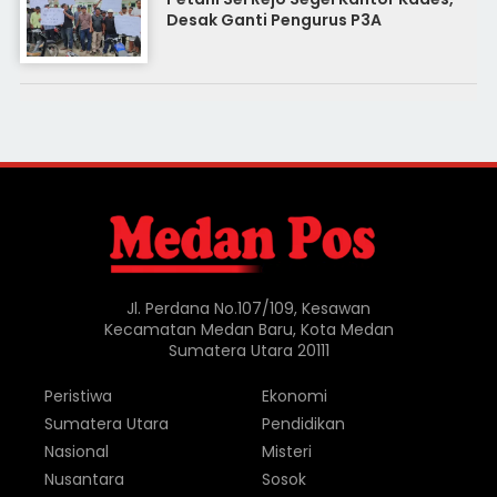
Desak Ganti Pengurus P3A
Jl. Perdana No.107/109, Kesawan
Kecamatan Medan Baru, Kota Medan
Sumatera Utara 20111
Peristiwa
Ekonomi
Sumatera Utara
Pendidikan
Nasional
Misteri
Nusantara
Sosok