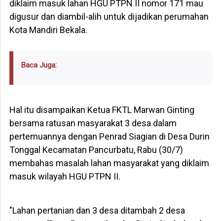
diklaim masuk lahan HGU PTPN II nomor 171 mau
digusur dan diambil-alih untuk dijadikan perumahan
Kota Mandiri Bekala.
Baca Juga:
Hal itu disampaikan Ketua FKTL Marwan Ginting
bersama ratusan masyarakat 3 desa dalam
pertemuannya dengan Penrad Siagian di Desa Durin
Tonggal Kecamatan Pancurbatu, Rabu (30/7)
membahas masalah lahan masyarakat yang diklaim
masuk wilayah HGU PTPN II.
"Lahan pertanian dan 3 desa ditambah 2 desa