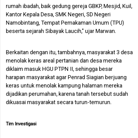
rumah ibadah, baik gedung gereja GBKP, Mesjid, Kuil,
Kantor Kepala Desa, SMK Negeri, SD Negeri
Namobintang, Tempat Pemakaman Umum (TPU)
beserta sejarah Sibayak Laucih," ujar Marwan.
Berkaitan dengan itu, tambahnya, masyarakat 3 desa
menolak keras areal pertanian dan desa mereka
diklaim masuk HGU PTPN II, sehingga besar
harapan masyarakat agar Penrad Siagian berjuang
keras untuk menolak kampung halaman mereka
dijadikan perumahan, karena tanah tersebut sudah
dikuasai masyarakat secara turun-temurun.
Tim Investigasi