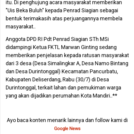
itu. Di penghujung acara masyarakat memberikan
"Uis Beka Buluh" kepada Penrad Siagian sebagai
bentuk terimakasih atas perjuangannya membela
masyarakat..
Anggota DPD RI Pdt Penrad Siagian STh MSi
didampingi Ketua FKTL Marwan Ginting sedang
memberikan penjelasan kepada ratusan masyarakat
dari 3 desa (Desa Simalingkar A, Desa Namo Bintang
dan Desa Durintonggal) Kecamatan Pancurbatu,
Kabupaten Deliserdang, Rabu (30/7) di Desa
Durintonggal, terkait lahan dan pemukiman warga
yang akan dijadikan perumahan Kota Mandiri..**
Ayo baca konten menarik lainnya dan follow kami di
Google News