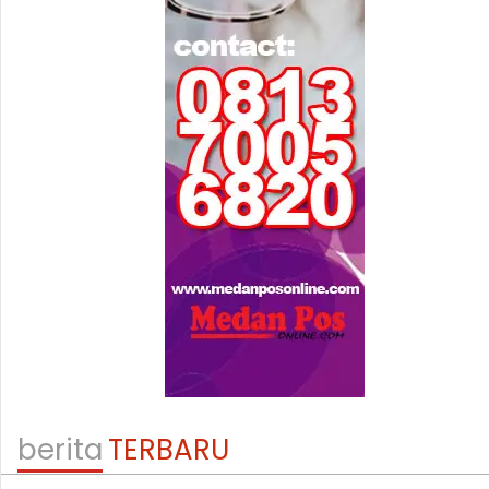
berita
TERBARU