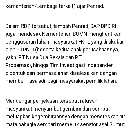
kementerian/Lembaga terkait," ujar Penrad.
Dalam RDP tersebut, tambah Penrad, BAP DPD RI
juga mendesak Kementerian BUMN menghentikan
penggusuran lahan masyarakat FKTL yang dilakukan
oleh PTPN II (beserta kedua anak perusahaannya,
yakni PT Nusa Dua Bekala dan PT
Propernas), hingga Tim Investigasi Independen
dibentuk dan permasalahan diselesaikan dengan
memberi rasa adil bagi masyarakat pemilik lahan.
Mendengar penjelasan tersebut ratusan
masyarakat menyambut gembira dan sempat
meluapkan kegembiraannya dengan meneteskan air
mata bahagia sembari memeluk senator asal Sumut