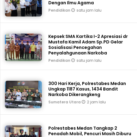
Dengan Ilmu Agama
satu jam lalu
Pendidikan
Kepsek SMA Kartika I-2 Apresiasi dr
Mustafa Kamil Adam Sp.PD Gelar
Sosialisasi Pencegahan
Penyalahgunaan Narkoba
satu jam lalu
Pendidikan
300 Hari Kerja, Polrestabes Medan
Ungkap 1187 Kasus, 1434 Bandit
Narkoba Dikerangkeng
2 jam lalu
Sumatera Utara
Polrestabes Medan Tangkap 2
Penadah Mobil, Pencuri Masih Diburu