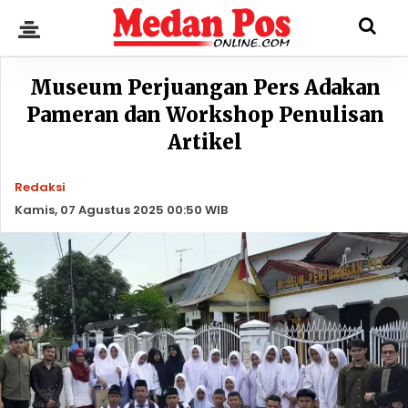
Museum Perjuangan Pers Adakan
Pameran dan Workshop Penulisan
Artikel
Redaksi
Kamis, 07 Agustus 2025 00:50 WIB