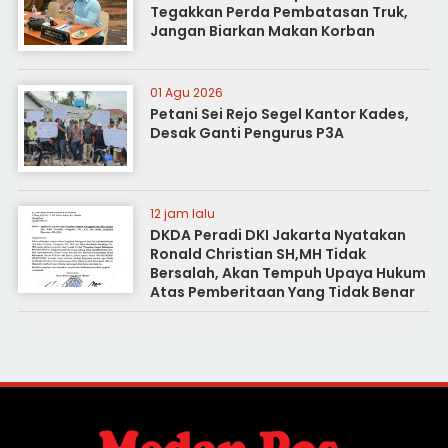
Tegakkan Perda Pembatasan Truk,
Jangan Biarkan Makan Korban
01 Agu 2026
Petani Sei Rejo Segel Kantor Kades,
Desak Ganti Pengurus P3A
12 jam lalu
DKDA Peradi DKI Jakarta Nyatakan
Ronald Christian SH,MH Tidak
Bersalah, Akan Tempuh Upaya Hukum
Atas Pemberitaan Yang Tidak Benar