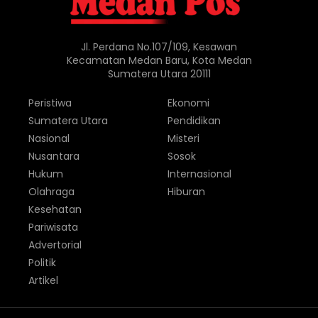
Jl. Perdana No.107/109, Kesawan
Kecamatan Medan Baru, Kota Medan
Sumatera Utara 20111
Peristiwa
Ekonomi
Sumatera Utara
Pendidikan
Nasional
Misteri
Nusantara
Sosok
Hukum
Internasional
Olahraga
Hiburan
Kesehatan
Pariwisata
Advertorial
Politik
Artikel