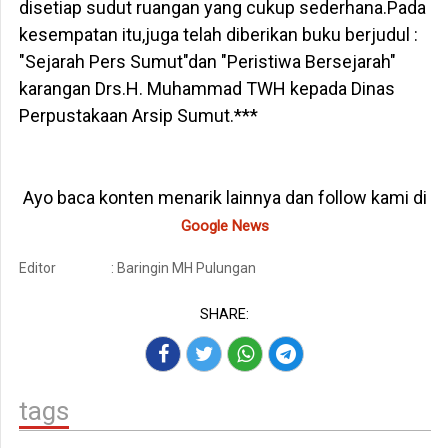
disetiap sudut ruangan yang cukup sederhana.Pada
kesempatan itu,juga telah diberikan buku berjudul :
"Sejarah Pers Sumut"dan "Peristiwa Bersejarah"
karangan Drs.H. Muhammad TWH kepada Dinas
Perpustakaan Arsip Sumut.***
Ayo baca konten menarik lainnya dan follow kami di
Google News
Editor
: Baringin MH Pulungan
SHARE:
tags