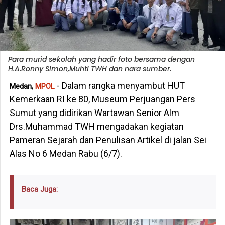
Para murid sekolah yang hadir foto bersama dengan
H.A.Ronny Simon,Muhti TWH dan nara sumber.
- Dalam rangka menyambut HUT
Medan,
MPOL
Kemerkaan RI ke 80, Museum Perjuangan Pers
Sumut yang didirikan Wartawan Senior Alm
Drs.Muhammad TWH mengadakan kegiatan
Pameran Sejarah dan Penulisan Artikel di jalan Sei
Alas No 6 Medan Rabu (6/7).
Baca Juga: