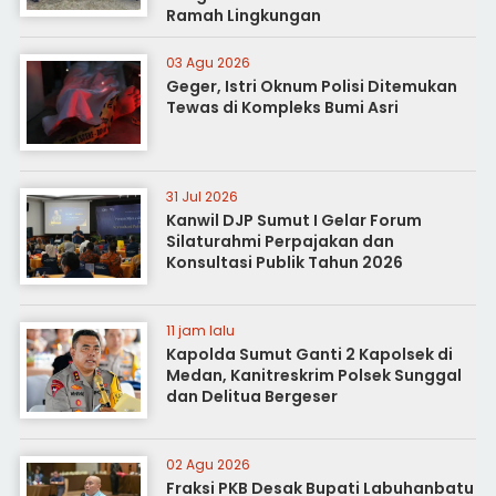
Ramah Lingkungan
03 Agu 2026
Geger, Istri Oknum Polisi Ditemukan
Tewas di Kompleks Bumi Asri
31 Jul 2026
Kanwil DJP Sumut I Gelar Forum
Silaturahmi Perpajakan dan
Konsultasi Publik Tahun 2026
11 jam lalu
Kapolda Sumut Ganti 2 Kapolsek di
Medan, Kanitreskrim Polsek Sunggal
dan Delitua Bergeser
02 Agu 2026
Fraksi PKB Desak Bupati Labuhanbatu