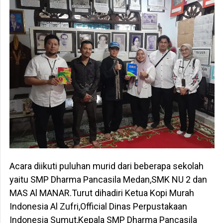
Acara diikuti puluhan murid dari beberapa sekolah
yaitu SMP Dharma Pancasila Medan,SMK NU 2 dan
MAS Al MANAR.Turut dihadiri Ketua Kopi Murah
Indonesia Al Zufri,Official Dinas Perpustakaan
Indonesia Sumut,Kepala SMP Dharma Pancasila