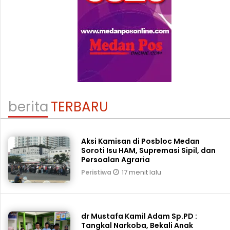
berita
TERBARU
Aksi Kamisan di Posbloc Medan
Soroti Isu HAM, Supremasi Sipil, dan
Persoalan Agraria
17 menit lalu
Peristiwa
dr Mustafa Kamil Adam Sp.PD :
Tangkal Narkoba, Bekali Anak