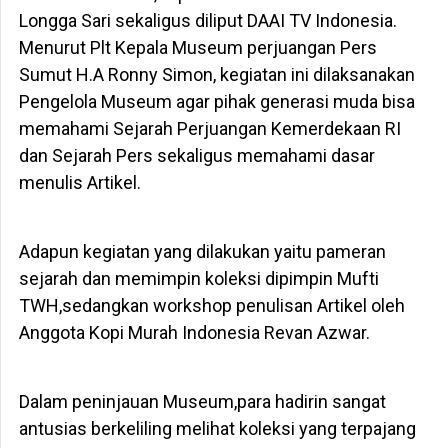
Longga Sari sekaligus diliput DAAI TV Indonesia.
Menurut Plt Kepala Museum perjuangan Pers
Sumut H.A Ronny Simon, kegiatan ini dilaksanakan
Pengelola Museum agar pihak generasi muda bisa
memahami Sejarah Perjuangan Kemerdekaan RI
dan Sejarah Pers sekaligus memahami dasar
menulis Artikel.
Adapun kegiatan yang dilakukan yaitu pameran
sejarah dan memimpin koleksi dipimpin Mufti
TWH,sedangkan workshop penulisan Artikel oleh
Anggota Kopi Murah Indonesia Revan Azwar.
Dalam peninjauan Museum,para hadirin sangat
antusias berkeliling melihat koleksi yang terpajang