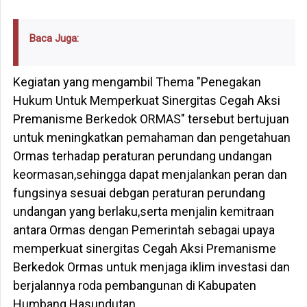
Baca Juga:
Kegiatan yang mengambil Thema "Penegakan
Hukum Untuk Memperkuat Sinergitas Cegah Aksi
Premanisme Berkedok ORMAS" tersebut bertujuan
untuk meningkatkan pemahaman dan pengetahuan
Ormas terhadap peraturan perundang undangan
keormasan,sehingga dapat menjalankan peran dan
fungsinya sesuai debgan peraturan perundang
undangan yang berlaku,serta menjalin kemitraan
antara Ormas dengan Pemerintah sebagai upaya
memperkuat sinergitas Cegah Aksi Premanisme
Berkedok Ormas untuk menjaga iklim investasi dan
berjalannya roda pembangunan di Kabupaten
Humbang Hasundutan.