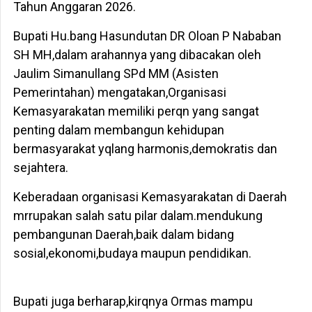
Tahun Anggaran 2026.
Bupati Hu.bang Hasundutan DR Oloan P Nababan
SH MH,dalam arahannya yang dibacakan oleh
Jaulim Simanullang SPd MM (Asisten
Pemerintahan) mengatakan,Organisasi
Kemasyarakatan memiliki perqn yang sangat
penting dalam membangun kehidupan
bermasyarakat yqlang harmonis,demokratis dan
sejahtera.
Keberadaan organisasi Kemasyarakatan di Daerah
mrrupakan salah satu pilar dalam.mendukung
pembangunan Daerah,baik dalam bidang
sosial,ekonomi,budaya maupun pendidikan.
Bupati juga berharap,kirqnya Ormas mampu