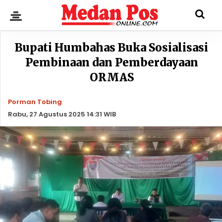
Bupati Humbahas Buka Sosialisasi
Pembinaan dan Pemberdayaan
ORMAS
Porman Tobing
Rabu, 27 Agustus 2025 14:31 WIB