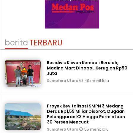
berita
TERBARU
Residivis Kliwon Kembali Berulah,
Madina Mart Dibobol, Kerugian Rp50
Juta
49 menit lalu
Sumatera Utara
Proyek Revitalisasi SMPN 3 Medang
Deras Rp1,59 Miliar Disorot, Dugaan
Pelanggaran K3 Hingga Permintaan
30 Persen Mencuat
55 menit lalu
Sumatera Utara