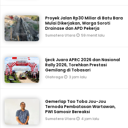
Proyek Jalan Rp30 Miliar di Batu Bara
Mulai Dikerjakan, Warga Soroti
Drainase dan APD Pekerja
59 menit lalu
Sumatera Utara
Ijeck Juara APRC 2026 dan Nasional
Rally 2026, Torehkan Prestasi
Gemilang di Tobasari
3 jam lalu
Olahraga
Gemerlap Tao Toba Jou-Jou
Ternoda Pembatasan Wartawan,
PWI Samosir Bereaksi
4 jam lalu
Sumatera Utara