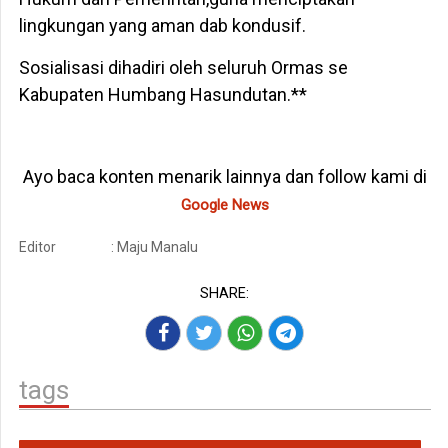
lingkungan yang aman dab kondusif.
Sosialisasi dihadiri oleh seluruh Ormas se
Kabupaten Humbang Hasundutan.**
Ayo baca konten menarik lainnya dan follow kami di
Google News
Editor
: Maju Manalu
SHARE:
tags