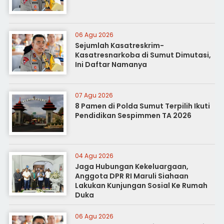
06 Agu 2026
Sejumlah Kasatreskrim-
Kasatresnarkoba di Sumut Dimutasi,
Ini Daftar Namanya
07 Agu 2026
8 Pamen di Polda Sumut Terpilih Ikuti
Pendidikan Sespimmen TA 2026
04 Agu 2026
Jaga Hubungan Kekeluargaan,
Anggota DPR RI Maruli Siahaan
Lakukan Kunjungan Sosial Ke Rumah
Duka
06 Agu 2026