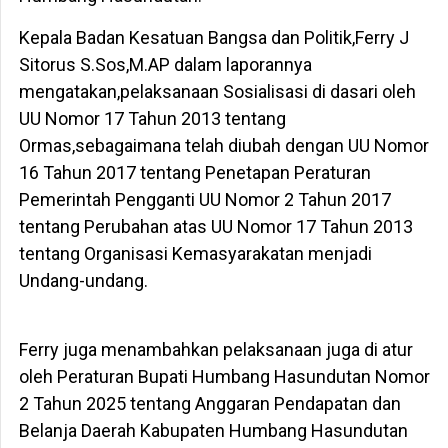
Kepala Badan Kesatuan Bangsa dan Politik,Ferry J
Sitorus S.Sos,M.AP dalam laporannya
mengatakan,pelaksanaan Sosialisasi di dasari oleh
UU Nomor 17 Tahun 2013 tentang
Ormas,sebagaimana telah diubah dengan UU Nomor
16 Tahun 2017 tentang Penetapan Peraturan
Pemerintah Pengganti UU Nomor 2 Tahun 2017
tentang Perubahan atas UU Nomor 17 Tahun 2013
tentang Organisasi Kemasyarakatan menjadi
Undang-undang.
Ferry juga menambahkan pelaksanaan juga di atur
oleh Peraturan Bupati Humbang Hasundutan Nomor
2 Tahun 2025 tentang Anggaran Pendapatan dan
Belanja Daerah Kabupaten Humbang Hasundutan