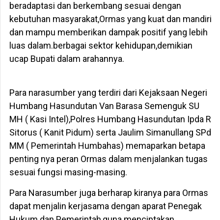
beradaptasi dan berkembang sesuai dengan
kebutuhan masyarakat,Ormas yang kuat dan mandiri
dan mampu memberikan dampak positif yang lebih
luas dalam.berbagai sektor kehidupan,demikian
ucap Bupati dalam arahannya.
Para narasumber yang terdiri dari Kejaksaan Negeri
Humbang Hasundutan Van Barasa Semenguk SU
MH ( Kasi Intel),Polres Humbang Hasundutan Ipda R
Sitorus ( Kanit Pidum) serta Jaulim Simanullang SPd
MM ( Pemerintah Humbahas) memaparkan betapa
penting nya peran Ormas dalam menjalankan tugas
sesuai fungsi masing-masing.
Para Narasumber juga berharap kiranya para Ormas
dapat menjalin kerjasama dengan aparat Penegak
Hukum dan Pemerintah,guna menciptakan