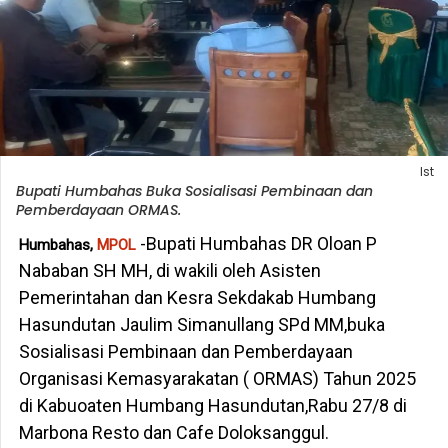
Ist
Bupati Humbahas Buka Sosialisasi Pembinaan dan
Pemberdayaan ORMAS.
-Bupati Humbahas DR Oloan P
Humbahas,
MPOL
Nababan SH MH, di wakili oleh Asisten
Pemerintahan dan Kesra Sekdakab Humbang
Hasundutan Jaulim Simanullang SPd MM,buka
Sosialisasi Pembinaan dan Pemberdayaan
Organisasi Kemasyarakatan ( ORMAS) Tahun 2025
di Kabuoaten Humbang Hasundutan,Rabu 27/8 di
Marbona Resto dan Cafe Doloksanggul.