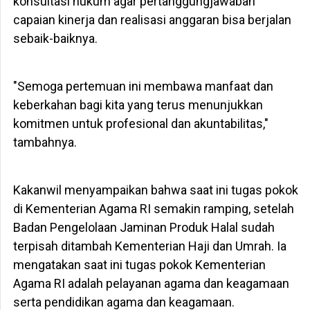
konsultasi hukum agar pertanggungjawaban
capaian kinerja dan realisasi anggaran bisa berjalan
sebaik-baiknya.
"Semoga pertemuan ini membawa manfaat dan
keberkahan bagi kita yang terus menunjukkan
komitmen untuk profesional dan akuntabilitas,"
tambahnya.
Kakanwil menyampaikan bahwa saat ini tugas pokok
di Kementerian Agama RI semakin ramping, setelah
Badan Pengelolaan Jaminan Produk Halal sudah
terpisah ditambah Kementerian Haji dan Umrah. Ia
mengatakan saat ini tugas pokok Kementerian
Agama RI adalah pelayanan agama dan keagamaan
serta pendidikan agama dan keagamaan.