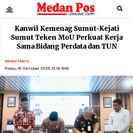
Kanwil Kemenag Sumut-Kejati
Sumut Teken MoU Perkuat Kerja
Sama Bidang Perdata dan TUN
Abdul Haris
Rabu, 15 Oktober 2025 21:16 WIB