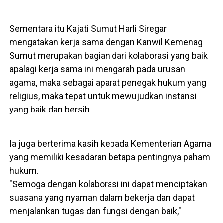
Sementara itu Kajati Sumut Harli Siregar
mengatakan kerja sama dengan Kanwil Kemenag
Sumut merupakan bagian dari kolaborasi yang baik
apalagi kerja sama ini mengarah pada urusan
agama, maka sebagai aparat penegak hukum yang
religius, maka tepat untuk mewujudkan instansi
yang baik dan bersih.
Ia juga berterima kasih kepada Kementerian Agama
yang memiliki kesadaran betapa pentingnya paham
hukum.
"Semoga dengan kolaborasi ini dapat menciptakan
suasana yang nyaman dalam bekerja dan dapat
menjalankan tugas dan fungsi dengan baik,"