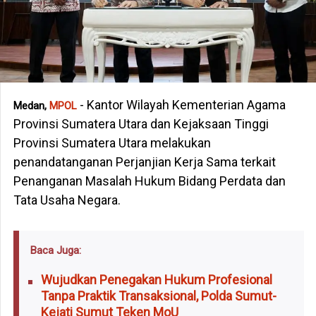
- Kantor Wilayah Kementerian Agama
Medan,
MPOL
Provinsi Sumatera Utara dan Kejaksaan Tinggi
Provinsi Sumatera Utara melakukan
penandatanganan Perjanjian Kerja Sama terkait
Penanganan Masalah Hukum Bidang Perdata dan
Tata Usaha Negara.
Baca Juga:
Wujudkan Penegakan Hukum Profesional
Tanpa Praktik Transaksional, Polda Sumut-
Kejati Sumut Teken MoU