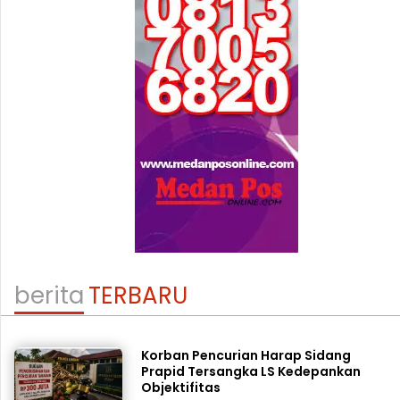
berita
TERBARU
Korban Pencurian Harap Sidang
Prapid Tersangka LS Kedepankan
Objektifitas