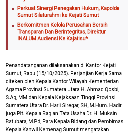
Perkuat Sinergi Penegakan Hukum, Kapolda
Sumut Silaturahmi ke Kejati Sumut
Berkomitmen Kelola Perusahan Bersih
Transparan Dan Berintegritas, Direktur
INALUM Audiensi Ke Kajatisu*
Penandatanganan dilaksanakan di Kantor Kejati
Sumut, Rabu (15/10/2025). Perjanjian Kerja Sama
diteken oleh Kepala Kantor Wilayah Kementerian
Agama Provinsi Sumatera Utara H. Ahmad Qosbi,
S.Ag, MM dan Kepala Kejaksaan Tinggi Provinsi
Sumatera Utara Dr. Harli Siregar, SH, M.Hum. Hadir
juga Plt. Kepala Bagian Tata Usaha Dr. H. Muksin
Batubara, M.Pd, Para Kepala Bidang dan Pembimas.
Kepala Kanwil Kemenag Sumut mengatakan