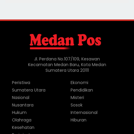
Jl. Perdana No.107/109, Kesawan
Kecamatan Medan Baru, Kota Medan
Sumatera Utara 20111
Peristiwa
Ekonomi
Sumatera Utara
Pendidikan
Nasional
Misteri
Nusantara
Sosok
Hukum
Internasional
Olahraga
Hiburan
Kesehatan