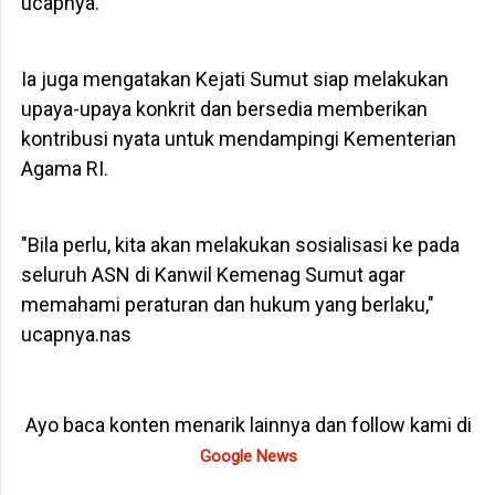
ucapnya.
Ia juga mengatakan Kejati Sumut siap melakukan
upaya-upaya konkrit dan bersedia memberikan
kontribusi nyata untuk mendampingi Kementerian
Agama RI.
"Bila perlu, kita akan melakukan sosialisasi ke pada
seluruh ASN di Kanwil Kemenag Sumut agar
memahami peraturan dan hukum yang berlaku,"
ucapnya.nas
Ayo baca konten menarik lainnya dan follow kami di
Google News