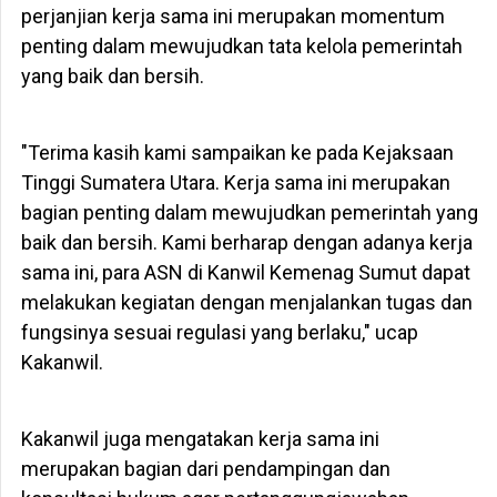
perjanjian kerja sama ini merupakan momentum
penting dalam mewujudkan tata kelola pemerintah
yang baik dan bersih.
"Terima kasih kami sampaikan ke pada Kejaksaan
Tinggi Sumatera Utara. Kerja sama ini merupakan
bagian penting dalam mewujudkan pemerintah yang
baik dan bersih. Kami berharap dengan adanya kerja
sama ini, para ASN di Kanwil Kemenag Sumut dapat
melakukan kegiatan dengan menjalankan tugas dan
fungsinya sesuai regulasi yang berlaku," ucap
Kakanwil.
Kakanwil juga mengatakan kerja sama ini
merupakan bagian dari pendampingan dan