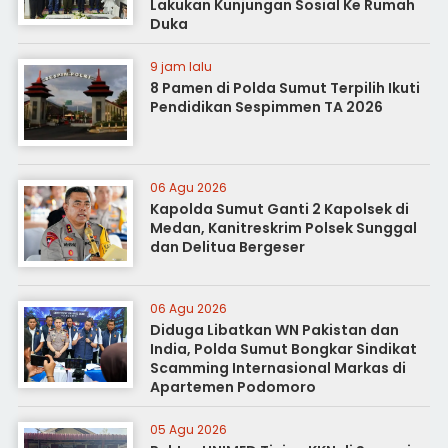
Lakukan Kunjungan Sosial Ke Rumah
Duka
9 jam lalu
8 Pamen di Polda Sumut Terpilih Ikuti
Pendidikan Sespimmen TA 2026
06 Agu 2026
Kapolda Sumut Ganti 2 Kapolsek di
Medan, Kanitreskrim Polsek Sunggal
dan Delitua Bergeser
06 Agu 2026
Diduga Libatkan WN Pakistan dan
India, Polda Sumut Bongkar Sindikat
Scamming Internasional Markas di
Apartemen Podomoro
05 Agu 2026