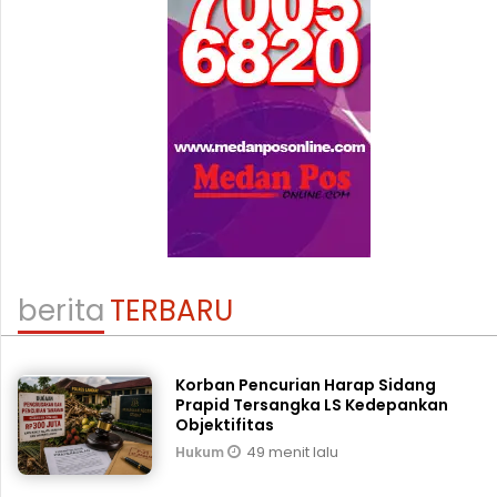
berita
TERBARU
Korban Pencurian Harap Sidang
Prapid Tersangka LS Kedepankan
Objektifitas
49 menit lalu
Hukum