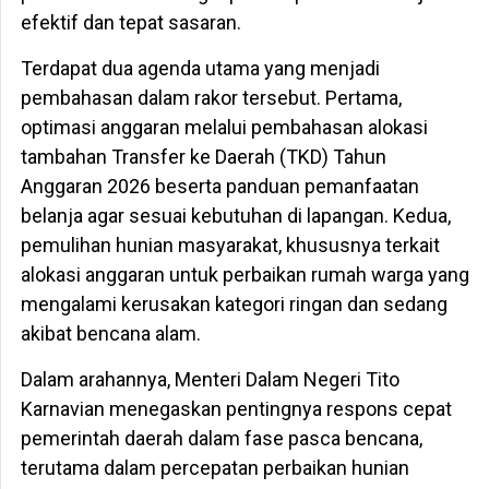
efektif dan tepat sasaran.
Terdapat dua agenda utama yang menjadi
pembahasan dalam rakor tersebut. Pertama,
optimasi anggaran melalui pembahasan alokasi
tambahan Transfer ke Daerah (TKD) Tahun
Anggaran 2026 beserta panduan pemanfaatan
belanja agar sesuai kebutuhan di lapangan. Kedua,
pemulihan hunian masyarakat, khususnya terkait
alokasi anggaran untuk perbaikan rumah warga yang
mengalami kerusakan kategori ringan dan sedang
akibat bencana alam.
Dalam arahannya, Menteri Dalam Negeri Tito
Karnavian menegaskan pentingnya respons cepat
pemerintah daerah dalam fase pasca bencana,
terutama dalam percepatan perbaikan hunian