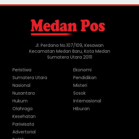
Jl. Perdana No.107/109, Kesawan
Kecamatan Medan Baru, Kota Medan
Sumatera Utara 20111
Peristiwa
Ekonomi
Sumatera Utara
Pendidikan
Nasional
Misteri
Nusantara
Sosok
Hukum
Internasional
Olahraga
Hiburan
Kesehatan
Pariwisata
Advertorial