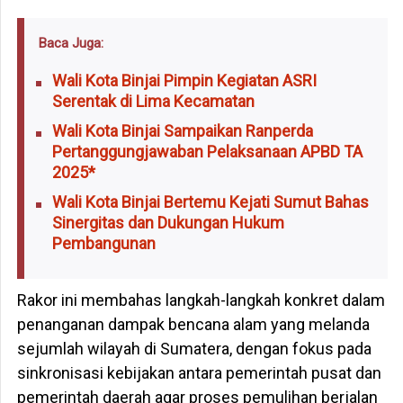
Baca Juga:
Wali Kota Binjai Pimpin Kegiatan ASRI
Serentak di Lima Kecamatan
Wali Kota Binjai Sampaikan Ranperda
Pertanggungjawaban Pelaksanaan APBD TA
2025*
Wali Kota Binjai Bertemu Kejati Sumut Bahas
Sinergitas dan Dukungan Hukum
Pembangunan
Rakor ini membahas langkah-langkah konkret dalam
penanganan dampak bencana alam yang melanda
sejumlah wilayah di Sumatera, dengan fokus pada
sinkronisasi kebijakan antara pemerintah pusat dan
pemerintah daerah agar proses pemulihan berjalan