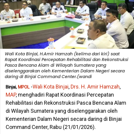
Wali Kota Binjai, H.Amir Hamzah (kelima dari kiri) saat
Rapat Koordinasi Percepatan Rehabilitasi dan Rekonstruksi
Pasca Bencana Alam di Wilayah Sumatera yang
diselenggarakan oleh Kementerian Dalam Negeri secara
daring di Binjai Command Center.(wandi
-
Wali Kota Binjai
,
Drs. H. Amir Hamzah
,
Binjai,
MPOL
MAP
, menghadiri Rapat Koordinasi Percepatan
Rehabilitasi dan Rekonstruksi Pasca Bencana Alam
di Wilayah Sumatera yang diselenggarakan oleh
Kementerian Dalam Negeri secara daring di Binjai
Command Center, Rabu (21/01/2026).