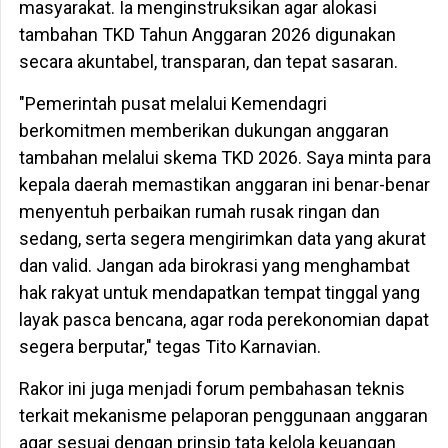
masyarakat. Ia menginstruksikan agar alokasi
tambahan TKD Tahun Anggaran 2026 digunakan
secara akuntabel, transparan, dan tepat sasaran.
"Pemerintah pusat melalui Kemendagri
berkomitmen memberikan dukungan anggaran
tambahan melalui skema TKD 2026. Saya minta para
kepala daerah memastikan anggaran ini benar-benar
menyentuh perbaikan rumah rusak ringan dan
sedang, serta segera mengirimkan data yang akurat
dan valid. Jangan ada birokrasi yang menghambat
hak rakyat untuk mendapatkan tempat tinggal yang
layak pasca bencana, agar roda perekonomian dapat
segera berputar," tegas Tito Karnavian.
Rakor ini juga menjadi forum pembahasan teknis
terkait mekanisme pelaporan penggunaan anggaran
agar sesuai dengan prinsip tata kelola keuangan