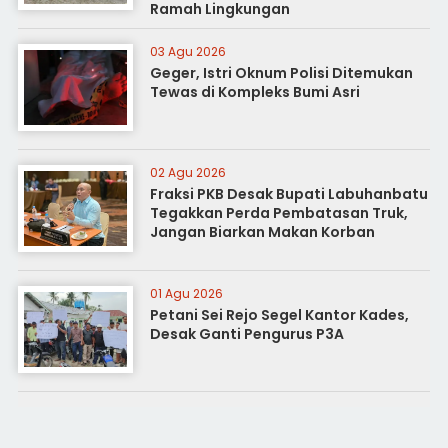
Ramah Lingkungan
03 Agu 2026
Geger, Istri Oknum Polisi Ditemukan
Tewas di Kompleks Bumi Asri
02 Agu 2026
Fraksi PKB Desak Bupati Labuhanbatu
Tegakkan Perda Pembatasan Truk,
Jangan Biarkan Makan Korban
01 Agu 2026
Petani Sei Rejo Segel Kantor Kades,
Desak Ganti Pengurus P3A