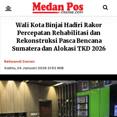
Wali Kota Binjai Hadiri Rakor
Percepatan Rehabilitasi dan
Rekonstruksi Pasca Bencana
Sumatera dan Alokasi TKD 2026
Refwandi Sanan
Sabtu, 24 Januari 2026 21:52 WIB