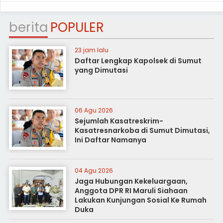
berita
POPULER
23 jam lalu
Daftar Lengkap Kapolsek di Sumut
yang Dimutasi
06 Agu 2026
Sejumlah Kasatreskrim-
Kasatresnarkoba di Sumut Dimutasi,
Ini Daftar Namanya
04 Agu 2026
Jaga Hubungan Kekeluargaan,
Anggota DPR RI Maruli Siahaan
Lakukan Kunjungan Sosial Ke Rumah
Duka