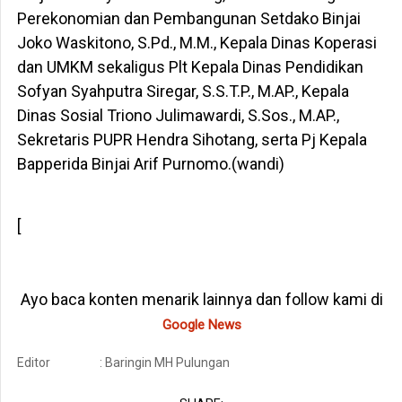
Perekonomian dan Pembangunan Setdako Binjai
Joko Waskitono, S.Pd., M.M., Kepala Dinas Koperasi
dan UMKM sekaligus Plt Kepala Dinas Pendidikan
Sofyan Syahputra Siregar, S.S.T.P., M.AP., Kepala
Dinas Sosial Triono Julimawardi, S.Sos., M.AP.,
Sekretaris PUPR Hendra Sihotang, serta Pj Kepala
Bapperida Binjai Arif Purnomo.(wandi)
[
Ayo baca konten menarik lainnya dan follow kami di
Google News
Editor
: Baringin MH Pulungan