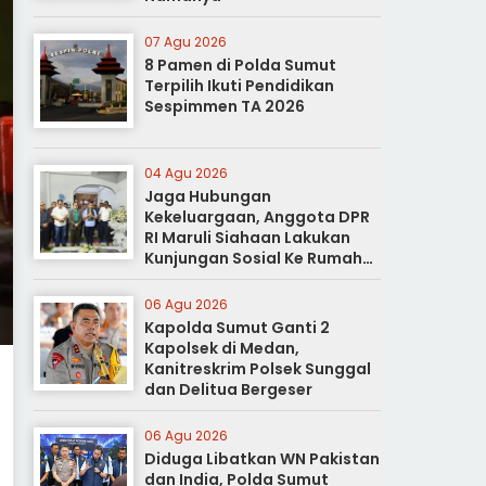
07 Agu 2026
8 Pamen di Polda Sumut
Terpilih Ikuti Pendidikan
Sespimmen TA 2026
04 Agu 2026
Jaga Hubungan
Kekeluargaan, Anggota DPR
RI Maruli Siahaan Lakukan
Kunjungan Sosial Ke Rumah
Duka
06 Agu 2026
Kapolda Sumut Ganti 2
Kapolsek di Medan,
Kanitreskrim Polsek Sunggal
dan Delitua Bergeser
06 Agu 2026
Diduga Libatkan WN Pakistan
dan India, Polda Sumut