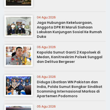
04 Agu 2026
Jaga Hubungan Kekeluargaan,
Anggota DPR RI Maruli Siahaan
Lakukan Kunjungan Sosial Ke Rumah
Duka
06 Agu 2026
Kapolda Sumut Ganti 2 Kapolsek di
Medan, Kanitreskrim Polsek Sunggal
dan Delitua Bergeser
06 Agu 2026
Diduga Libatkan WN Pakistan dan
India, Polda Sumut Bongkar Sindikat
Scamming Internasional Markas di
Apartemen Podomoro
05 Agu 2026