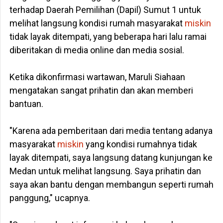
terhadap Daerah Pemilihan (Dapil) Sumut 1 untuk
melihat langsung kondisi rumah masyarakat
miskin
tidak layak ditempati, yang beberapa hari lalu ramai
diberitakan di media online dan media sosial.
Ketika dikonfirmasi wartawan, Maruli Siahaan
mengatakan sangat prihatin dan akan memberi
bantuan.
‎"Karena ada pemberitaan dari media tentang adanya
masyarakat
miskin
yang kondisi rumahnya tidak
layak ditempati, saya langsung datang kunjungan ke
Medan untuk melihat langsung. Saya prihatin dan
saya akan bantu dengan membangun seperti rumah
panggung," ucapnya.