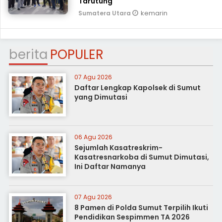
Tarutung
kemarin
Sumatera Utara
berita
POPULER
07 Agu 2026
Daftar Lengkap Kapolsek di Sumut
yang Dimutasi
06 Agu 2026
Sejumlah Kasatreskrim-
Kasatresnarkoba di Sumut Dimutasi,
Ini Daftar Namanya
07 Agu 2026
8 Pamen di Polda Sumut Terpilih Ikuti
Pendidikan Sespimmen TA 2026