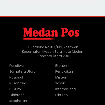
Jl. Perdana No.107/109, Kesawan
Kecamatan Medan Baru, Kota Medan
Sumatera Utara 20111
Peristiwa
Ekonomi
Sumatera Utara
Pendidikan
Nasional
Misteri
Nusantara
Sosok
Hukum
Internasional
Olahraga
Hiburan
Kesehatan