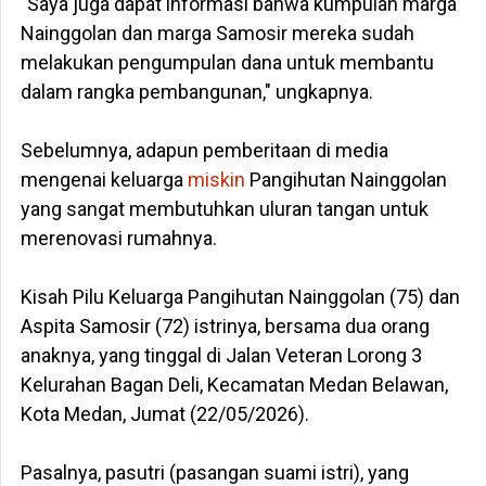
‎"Saya juga dapat informasi bahwa kumpulan marga
Nainggolan dan marga Samosir mereka sudah
melakukan pengumpulan dana untuk membantu
dalam rangka pembangunan," ungkapnya.
‎Sebelumnya, adapun pemberitaan di media
mengenai keluarga
miskin
Pangihutan Nainggolan
yang sangat membutuhkan uluran tangan untuk
merenovasi rumahnya.
‎Kisah Pilu Keluarga Pangihutan Nainggolan (75) dan
Aspita Samosir (72) istrinya, bersama dua orang
anaknya, yang tinggal di Jalan Veteran Lorong 3
Kelurahan Bagan Deli, Kecamatan Medan Belawan,
Kota Medan, Jumat (22/05/2026).
‎Pasalnya, pasutri (pasangan suami istri), yang