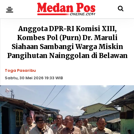
Anggota DPR-RI Komisi XIII,
Kombes Pol (Purn) Dr. Maruli
Siahaan Sambangi Warga Miskin
Pangihutan Nainggolan di Belawan
Toga Pasaribu
Sabtu, 30 Mei 2026 19:33 WIB