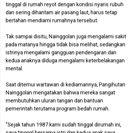
tinggal di rumah reyot dengan kondisi nyaris rubuh
dan sering dihantam air pasang laut, harus tetap
bertahan mendiami rumahnya tersebut.
‎Tak sampai disitu, Nainggolan juga mengalami sakit
pada matanya hingga tidak bisa melihat, sedangkan
istrinya mengalami gangguan pendengaran dan
kedua anaknya diduga mengalami keterbelakangan
mental.
‎Saat ditemui wartawan di kediamannya, Pangihutan
Nainggolan mengatakan bahwa mereka sangat
membutuhkan uluran tangan dan bantuan
pemerintah terutama program bedah rumah.
‎"Sejak tahun 1987 kami sudah tinggal dirumah ini,
saya tinggal bersama istri dan kedua anak saya.