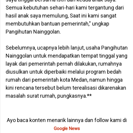
Semua kebutuhan sehari-hari kami tergantung dari
hasil anak saya memulung, Saat ini kami sangat
membutuhkan bantuan pemerintah," ungkap
Pangihutan Nainggolan.
‎Sebelumnya, ucapnya lebih lanjut, usaha Pangihutan
Nainggolan untuk mendapatkan tempat tinggal yang
layak dari pemerintah pernah dilakukan, rumahnya
diusulkan untuk diperbaiki melalui program bedah
rumah dari pemerintah kota Medan, namun hingga
kini rencana tersebut belum terealisasi dikarenakan
masalah surat rumah, pungkasnya.**
Ayo baca konten menarik lainnya dan follow kami di
Google News