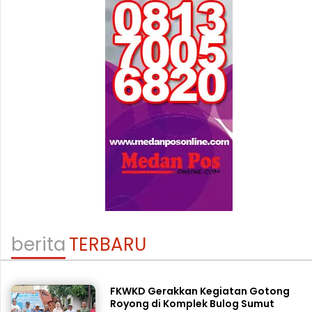
berita
TERBARU
FKWKD Gerakkan Kegiatan Gotong
Royong di Komplek Bulog Sumut