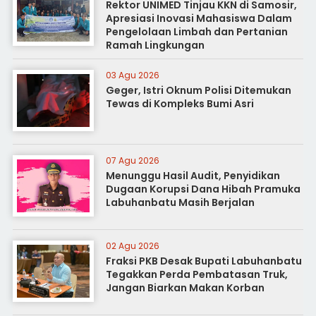
Rektor UNIMED Tinjau KKN di Samosir,
Apresiasi Inovasi Mahasiswa Dalam
Pengelolaan Limbah dan Pertanian
Ramah Lingkungan
03 Agu 2026
Geger, Istri Oknum Polisi Ditemukan
Tewas di Kompleks Bumi Asri
07 Agu 2026
Menunggu Hasil Audit, Penyidikan
Dugaan Korupsi Dana Hibah Pramuka
Labuhanbatu Masih Berjalan
02 Agu 2026
Fraksi PKB Desak Bupati Labuhanbatu
Tegakkan Perda Pembatasan Truk,
Jangan Biarkan Makan Korban