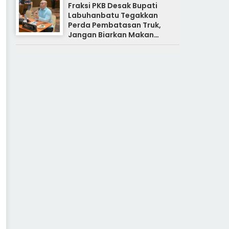
Fraksi PKB Desak Bupati
Labuhanbatu Tegakkan
Perda Pembatasan Truk,
Jangan Biarkan Makan
Korban