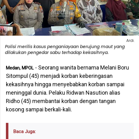
Ardi.
Polisi merilis kasus penganiayaan berujung maut yang
dilakukan pengedar sabu terhadap kekasihnya.
- Seorang wanita bernama Melani Boru
Medan, MPOL
Sitompul (45) menjadi korban keberingasan
kekasihnya hingga menyebabkan korban sampai
meninggal dunia. Pelaku Ridwan Nasution alias
Ridho (45) membantai korban dengan tangan
kosong sampai berkali-kali.
Baca Juga: