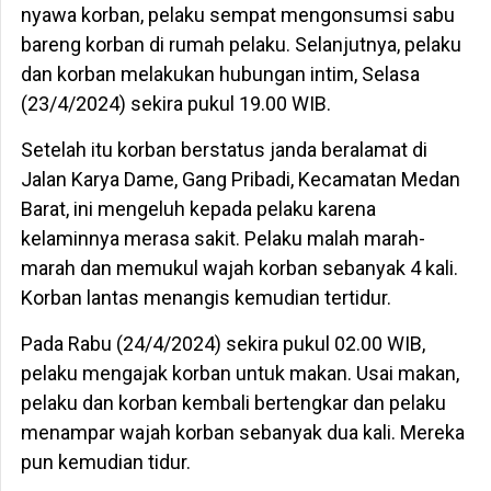
nyawa korban, pelaku sempat mengonsumsi sabu
bareng korban di rumah pelaku. Selanjutnya, pelaku
dan korban melakukan hubungan intim, Selasa
(23/4/2024) sekira pukul 19.00 WIB.
Setelah itu korban berstatus janda beralamat di
Jalan Karya Dame, Gang Pribadi, Kecamatan Medan
Barat, ini mengeluh kepada pelaku karena
kelaminnya merasa sakit. Pelaku malah marah-
marah dan memukul wajah korban sebanyak 4 kali.
Korban lantas menangis kemudian tertidur.
Pada Rabu (24/4/2024) sekira pukul 02.00 WIB,
pelaku mengajak korban untuk makan. Usai makan,
pelaku dan korban kembali bertengkar dan pelaku
menampar wajah korban sebanyak dua kali. Mereka
pun kemudian tidur.