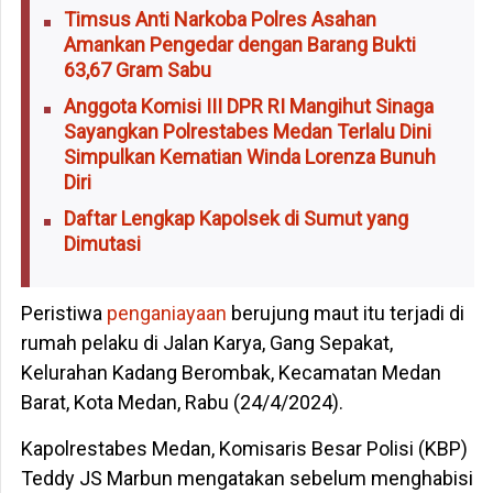
Timsus Anti Narkoba Polres Asahan
Amankan Pengedar dengan Barang Bukti
63,67 Gram Sabu
Anggota Komisi III DPR RI Mangihut Sinaga
Sayangkan Polrestabes Medan Terlalu Dini
Simpulkan Kematian Winda Lorenza Bunuh
Diri
Daftar Lengkap Kapolsek di Sumut yang
Dimutasi
Peristiwa
penganiayaan
berujung maut itu terjadi di
rumah pelaku di Jalan Karya, Gang Sepakat,
Kelurahan Kadang Berombak, Kecamatan Medan
Barat, Kota Medan, Rabu (24/4/2024).
Kapolrestabes Medan, Komisaris Besar Polisi (KBP)
Teddy JS Marbun mengatakan sebelum menghabisi