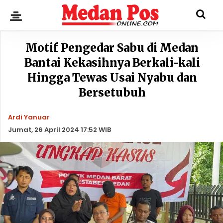
Motif Pengedar Sabu di Medan
Bantai Kekasihnya Berkali-kali
Hingga Tewas Usai Nyabu dan
Bersetubuh
Ardi Yanuar
Jumat, 26 April 2024 17:52 WIB