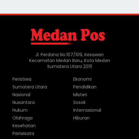
Jl. Perdana No.107/109, Kesawan
Kecamatan Medan Baru, Kota Medan
Sumatera Utara 20111
Peristiwa
Ekonomi
Sumatera Utara
Pendidikan
Nasional
Misteri
Nusantara
Sosok
Hukum
Internasional
Olahraga
Hiburan
Kesehatan
Pariwisata