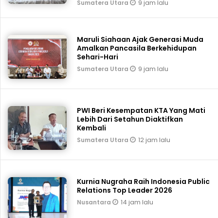
9 jam lalu
Sumatera Utara
Maruli Siahaan Ajak Generasi Muda
Amalkan Pancasila Berkehidupan
Sehari-Hari
9 jam lalu
Sumatera Utara
PWI Beri Kesempatan KTA Yang Mati
Lebih Dari Setahun Diaktifkan
Kembali
12 jam lalu
Sumatera Utara
Kurnia Nugraha Raih Indonesia Public
Relations Top Leader 2026
14 jam lalu
Nusantara