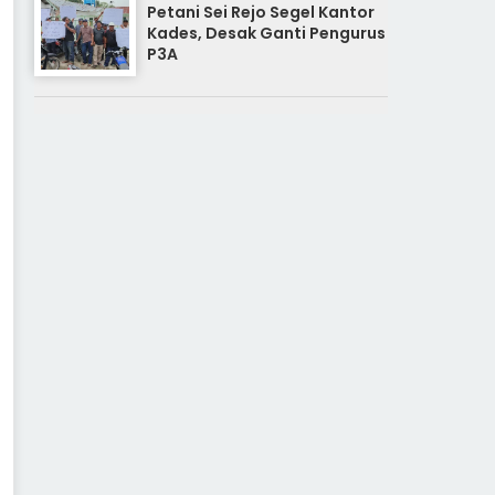
Petani Sei Rejo Segel Kantor
Kades, Desak Ganti Pengurus
P3A