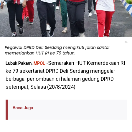
Ist
Pegawai DPRD Deli Serdang mengikuti jalan santai
memeriahkan HUT RI ke 79 tahun.
-Semarakan HUT Kemerdekaan RI
Lubuk Pakam,
MPOL
ke 79 sekertariat DPRD Deli Serdang menggelar
berbagai perlombaan di halaman gedung DPRD
setempat, Selasa (20/8/2024).
Baca Juga: