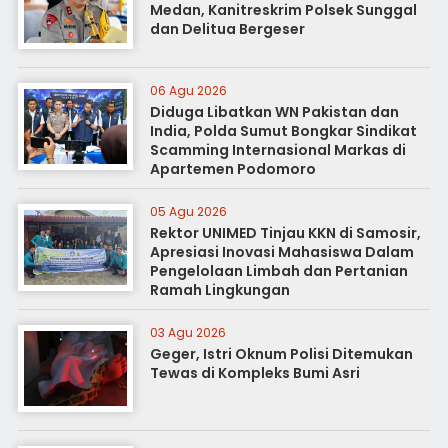
Medan, Kanitreskrim Polsek Sunggal
dan Delitua Bergeser
06 Agu 2026
Diduga Libatkan WN Pakistan dan
India, Polda Sumut Bongkar Sindikat
Scamming Internasional Markas di
Apartemen Podomoro
05 Agu 2026
Rektor UNIMED Tinjau KKN di Samosir,
Apresiasi Inovasi Mahasiswa Dalam
Pengelolaan Limbah dan Pertanian
Ramah Lingkungan
03 Agu 2026
Geger, Istri Oknum Polisi Ditemukan
Tewas di Kompleks Bumi Asri