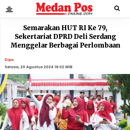
Semarakan HUT RI Ke 79,
Sekertariat DPRD Deli Serdang
Menggelar Berbagai Perlombaan
Dipo
Selasa, 20 Agustus 2024 16:32 WIB