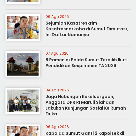
06 Agu 2026
Sejumlah Kasatreskrim-
Kasatresnarkoba di Sumut Dimutasi,
Ini Daftar Namanya
07 Agu 2026
8 Pamen di Polda Sumut Terpilih Ikuti
Pendidikan Sespimmen TA 2026
04 Agu 2026
Jaga Hubungan Kekeluargaan,
Anggota DPR RI Maruli Siahaan
Lakukan Kunjungan Sosial Ke Rumah
Duka
06 Agu 2026
Kapolda Sumut Ganti 2 Kapolsek di