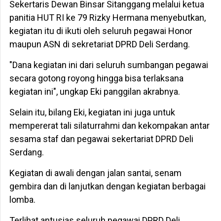
Sekertaris Dewan Binsar Sitanggang melalui ketua
panitia HUT RI ke 79 Rizky Hermana menyebutkan,
kegiatan itu di ikuti oleh seluruh pegawai Honor
maupun ASN di sekretariat DPRD Deli Serdang.
"Dana kegiatan ini dari seluruh sumbangan pegawai
secara gotong royong hingga bisa terlaksana
kegiatan ini", ungkap Eki panggilan akrabnya.
Selain itu, bilang Eki, kegiatan ini juga untuk
mempererat tali silaturrahmi dan kekompakan antar
sesama staf dan pegawai sekertariat DPRD Deli
Serdang.
Kegiatan di awali dengan jalan santai, senam
gembira dan di lanjutkan dengan kegiatan berbagai
lomba.
Terlihat antusias seluruh pegawai DPRD Deli