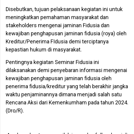
Disebutkan, tujuan pelaksanaan kegiatan ini untuk
meningkatkan pemahaman masyarakat dan
stakeholders mengenai jaminan Fidusia dan
kewajiban penghapusan jaminan fidusia (roya) oleh
Kreditur/Penerima FIdusia demi terciptanya
kepastian hukum di masyarakat.
Pentingnya kegiatan Seminar Fidusia ini
dilaksanakan demi penyebaran informasi mengenai
kewajiban penghapusan jaminan fidusia oleh
penerima fidusia/kreditur yang telah berakhir jangka
waktu penjaminannya dimana menjadi salah satu
Rencana Aksi dari Kemenkumham pada tahun 2024.
(Dro/R).