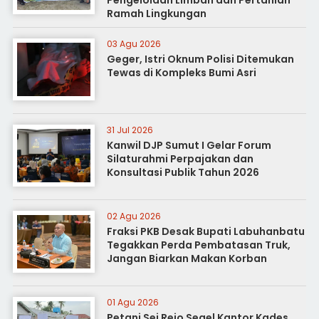
Ramah Lingkungan
03 Agu 2026
Geger, Istri Oknum Polisi Ditemukan
Tewas di Kompleks Bumi Asri
31 Jul 2026
Kanwil DJP Sumut I Gelar Forum
Silaturahmi Perpajakan dan
Konsultasi Publik Tahun 2026
02 Agu 2026
Fraksi PKB Desak Bupati Labuhanbatu
Tegakkan Perda Pembatasan Truk,
Jangan Biarkan Makan Korban
01 Agu 2026
Petani Sei Rejo Segel Kantor Kades,