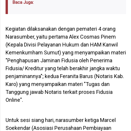
Baca Juga:
Kegiatan dilaksanakan dengan pemateri 4 orang
Narasumber, yaitu pertama Alex Cosmas Pinem
(Kepala Divisi Pelayanan Hukum dan HAM Kanwil
Kemenkumham Sumut) yang menyampaikan materi
"Penghapusan Jaminan Fidusia oleh Penerima
Fidusia/ Kreditur yang telah berakhir jangka waktu
penjaminannya"; kedua Feranita Barus (Notaris Kab.
Karo) yang menyampaikan materi "Tugas dan
Tanggung jawab Notaris terkait proses Fidusia
Online".
Untuk sesi siang hari, narasumber ketiga Marcel
Soekendar (Asosiasi Perusahaan Pembiayaan