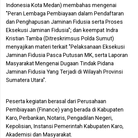
Indonesia Kota Medan) membahas mengenai
"Peran Lembaga Pembiayaan dalam Pendaftaran
dan Penghapusan Jaminan Fidusia serta Proses
Eksekusi Jaminan Fidusia"; dan keempat Indra
Kristian Tamba (Ditreskrimsus Polda Sumut)
menyajikan materi terkait "Pelaksanaan Eksekusi
Jaminan Fidusia Pasca Putusan MK, serta Laporan
Masyarakat Mengenai Dugaan Tindak Pidana
Jaminan Fidusia Yang Terjadi di Wilayah Provinsi
Sumatera Utara".
Peserta kegiatan berasal dari Perusahaan
Pembiayaan (Finance) yang berada di Kabupaten
Karo, Perbankan, Notaris, Pengadilan Negeri,
Kepolisian, Instansi Pemerintah Kabupaten Karo,
Akademisi dan Masyarakat.