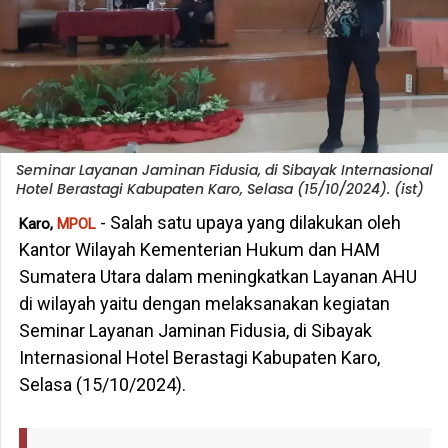
Seminar Layanan Jaminan Fidusia, di Sibayak Internasional
Hotel Berastagi Kabupaten Karo, Selasa (15/10/2024). (ist)
- Salah satu upaya yang dilakukan oleh
Karo,
MPOL
Kantor Wilayah Kementerian Hukum dan HAM
Sumatera Utara dalam meningkatkan Layanan AHU
di wilayah yaitu dengan melaksanakan kegiatan
Seminar Layanan Jaminan Fidusia, di Sibayak
Internasional Hotel Berastagi Kabupaten Karo,
Selasa (15/10/2024).