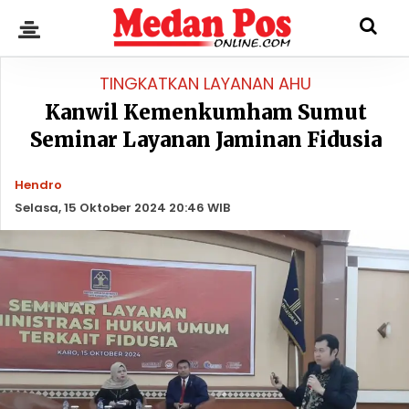
TINGKATKAN LAYANAN AHU
Kanwil Kemenkumham Sumut
Seminar Layanan Jaminan Fidusia
Hendro
Selasa, 15 Oktober 2024 20:46 WIB