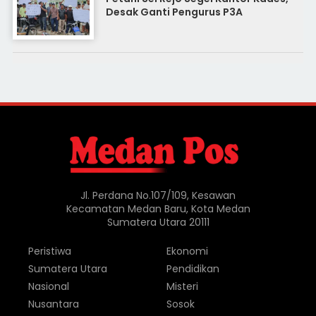
Desak Ganti Pengurus P3A
Jl. Perdana No.107/109, Kesawan
Kecamatan Medan Baru, Kota Medan
Sumatera Utara 20111
Peristiwa
Ekonomi
Sumatera Utara
Pendidikan
Nasional
Misteri
Nusantara
Sosok