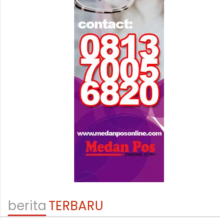
berita
TERBARU