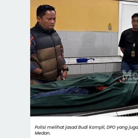
Polisi melihat jasad Budi Kompil, DPO yang jug
Medan.