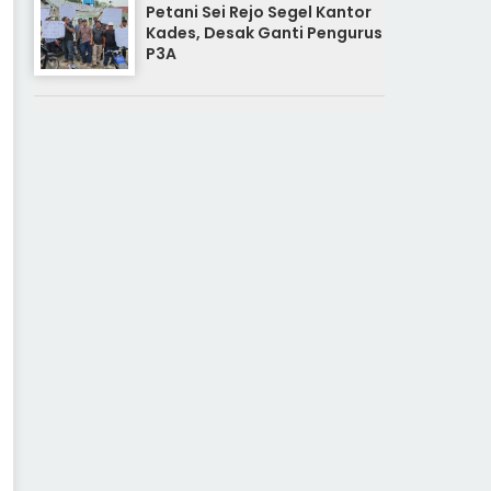
Petani Sei Rejo Segel Kantor
Kades, Desak Ganti Pengurus
P3A