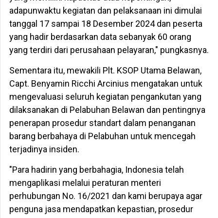
adapunwaktu kegiatan dan pelaksanaan ini dimulai
tanggal 17 sampai 18 Desember 2024 dan peserta
yang hadir berdasarkan data sebanyak 60 orang
yang terdiri dari perusahaan pelayaran," pungkasnya.
Sementara itu, mewakili Plt. KSOP Utama Belawan,
Capt. Benyamin Ricchi Arcinius mengatakan untuk
mengevaluasi seluruh kegiatan pengankutan yang
dilaksanakan di Pelabuhan Belawan dan pentingnya
penerapan prosedur standart dalam penanganan
barang berbahaya di Pelabuhan untuk mencegah
terjadinya insiden.
"Para hadirin yang berbahagia, Indonesia telah
mengaplikasi melalui peraturan menteri
perhubungan No. 16/2021 dan kami berupaya agar
penguna jasa mendapatkan kepastian, prosedur