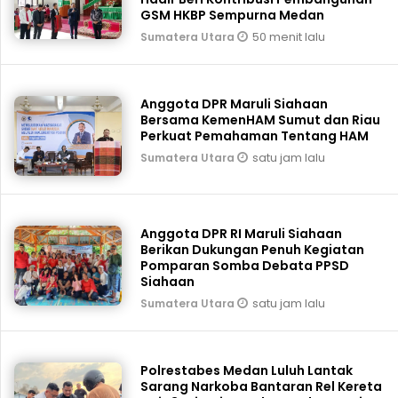
GSM HKBP Sempurna Medan
50 menit lalu
Sumatera Utara
Anggota DPR Maruli Siahaan
Bersama KemenHAM Sumut dan Riau
Perkuat Pemahaman Tentang HAM
satu jam lalu
Sumatera Utara
Anggota DPR RI Maruli Siahaan
Berikan Dukungan Penuh Kegiatan
Pomparan Somba Debata PPSD
Siahaan
satu jam lalu
Sumatera Utara
Polrestabes Medan Luluh Lantak
Sarang Narkoba Bantaran Rel Kereta