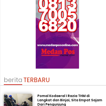
berita
TERBARU
Pomal Kodaeral I Razia THM di
Langkat dan Binjai, Sita Empat Sajam
Dari Pengunjung