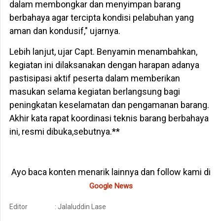
dalam membongkar dan menyimpan barang
berbahaya agar tercipta kondisi pelabuhan yang
aman dan kondusif," ujarnya.
Lebih lanjut, ujar Capt. Benyamin menambahkan,
kegiatan ini dilaksanakan dengan harapan adanya
pastisipasi aktif peserta dalam memberikan
masukan selama kegiatan berlangsung bagi
peningkatan keselamatan dan pengamanan barang.
Akhir kata rapat koordinasi teknis barang berbahaya
ini, resmi dibuka,sebutnya.**
Ayo baca konten menarik lainnya dan follow kami di
Google News
Editor
: Jalaluddin Lase