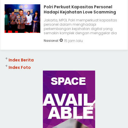
Polri Perkuat Kapasitas Personel
Hadapi Kejahatan Love Scamming
Jakarta, MPOL Polri memperkuat kapasitas
personel dalam menghadapi
perkembangan kejahatan digital yang
semakin komplek dengan menggelar dia
Nasional
15 jam lalu
+
Index Berita
+
Index Foto