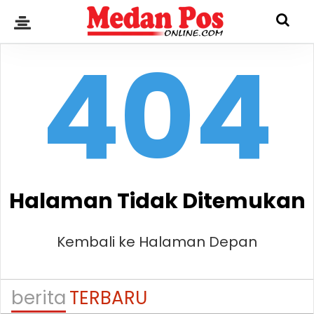
404
Halaman Tidak Ditemukan
Kembali ke Halaman Depan
berita
TERBARU