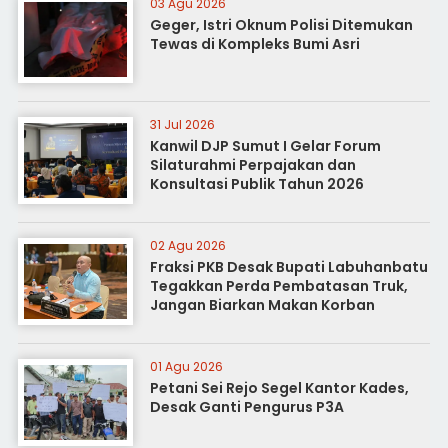
03 Agu 2026
Geger, Istri Oknum Polisi Ditemukan
Tewas di Kompleks Bumi Asri
31 Jul 2026
Kanwil DJP Sumut I Gelar Forum
Silaturahmi Perpajakan dan
Konsultasi Publik Tahun 2026
02 Agu 2026
Fraksi PKB Desak Bupati Labuhanbatu
Tegakkan Perda Pembatasan Truk,
Jangan Biarkan Makan Korban
01 Agu 2026
Petani Sei Rejo Segel Kantor Kades,
Desak Ganti Pengurus P3A