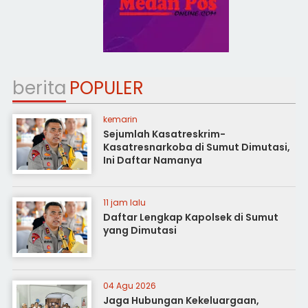
berita
POPULER
kemarin
Sejumlah Kasatreskrim-
Kasatresnarkoba di Sumut Dimutasi,
Ini Daftar Namanya
11 jam lalu
Daftar Lengkap Kapolsek di Sumut
yang Dimutasi
04 Agu 2026
Jaga Hubungan Kekeluargaan,