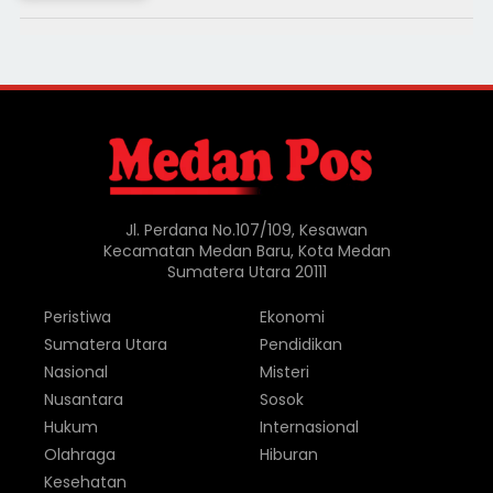
Jl. Perdana No.107/109, Kesawan
Kecamatan Medan Baru, Kota Medan
Sumatera Utara 20111
Peristiwa
Ekonomi
Sumatera Utara
Pendidikan
Nasional
Misteri
Nusantara
Sosok
Hukum
Internasional
Olahraga
Hiburan
Kesehatan