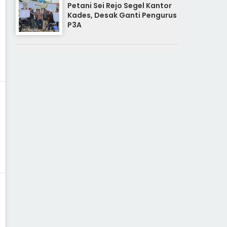
Petani Sei Rejo Segel Kantor
Kades, Desak Ganti Pengurus
P3A