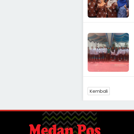
Kembali