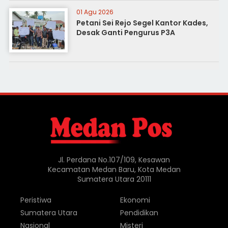
01 Agu 2026
Petani Sei Rejo Segel Kantor Kades,
Desak Ganti Pengurus P3A
Jl. Perdana No.107/109, Kesawan
Kecamatan Medan Baru, Kota Medan
Sumatera Utara 20111
Peristiwa
Ekonomi
Sumatera Utara
Pendidikan
Nasional
Misteri