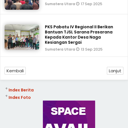
17 Sep 2025
Sumatera Utara
PKS Pabatu IV Regional II Berikan
Bantuan TJSL Sarana Prasarana
Kepada Kantor Desa Naga
Kesiangan Sergai
13 Sep 2025
Sumatera Utara
Kembali
Lanjut
+
Index Berita
+
Index Foto