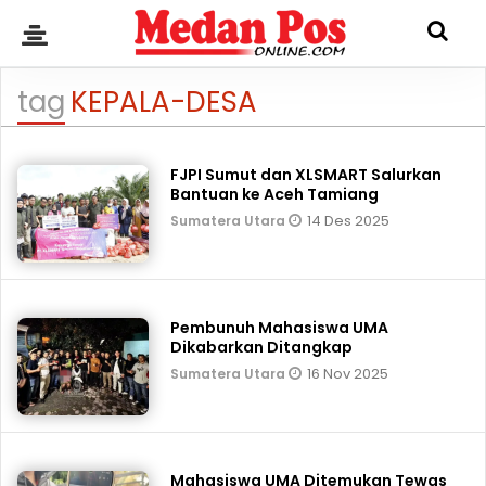
tag
KEPALA-DESA
FJPI Sumut dan XLSMART Salurkan
Bantuan ke Aceh Tamiang
14 Des 2025
Sumatera Utara
Pembunuh Mahasiswa UMA
Dikabarkan Ditangkap
16 Nov 2025
Sumatera Utara
Mahasiswa UMA Ditemukan Tewas