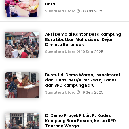
Bara
03 Okt 2025
Sumatera Utara
Aksi Demo di Kantor Desa Kampung
Baru Libatkan Mahasiswa, Kejari
Diminta Bertindak
19 Sep 2025
Sumatera Utara
Buntut di Demo Warga, Inspektorat
dan Dinas PMD/K Periksa Pj Kades
dan BPD Kampung Baru
19 Sep 2025
Sumatera Utara
Di Demo Proyek Fiktir, PJ Kades
Kampung Baru Pasrah, Ketua BPD
Tantang Warga