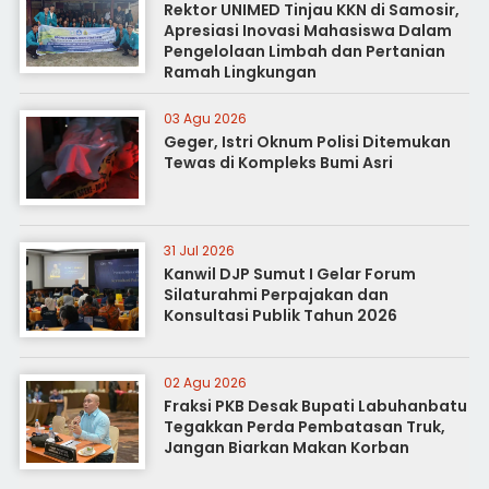
Rektor UNIMED Tinjau KKN di Samosir,
Apresiasi Inovasi Mahasiswa Dalam
Pengelolaan Limbah dan Pertanian
Ramah Lingkungan
03 Agu 2026
Geger, Istri Oknum Polisi Ditemukan
Tewas di Kompleks Bumi Asri
31 Jul 2026
Kanwil DJP Sumut I Gelar Forum
Silaturahmi Perpajakan dan
Konsultasi Publik Tahun 2026
02 Agu 2026
Fraksi PKB Desak Bupati Labuhanbatu
Tegakkan Perda Pembatasan Truk,
Jangan Biarkan Makan Korban