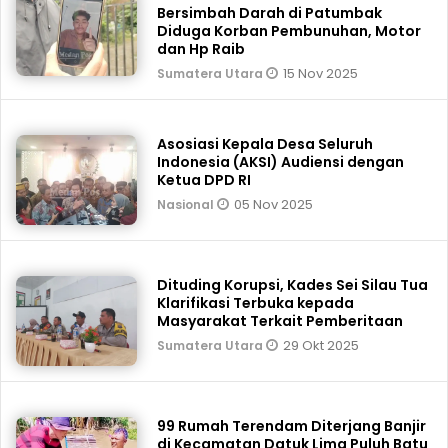
Bersimbah Darah di Patumbak
Diduga Korban Pembunuhan, Motor
dan Hp Raib
15 Nov 2025
Sumatera Utara
Asosiasi Kepala Desa Seluruh
Indonesia (AKSI) Audiensi dengan
Ketua DPD RI
05 Nov 2025
Nasional
Dituding Korupsi, Kades Sei Silau Tua
Klarifikasi Terbuka kepada
Masyarakat Terkait Pemberitaan
29 Okt 2025
Sumatera Utara
99 Rumah Terendam Diterjang Banjir
di Kecamatan Datuk Lima Puluh Batu