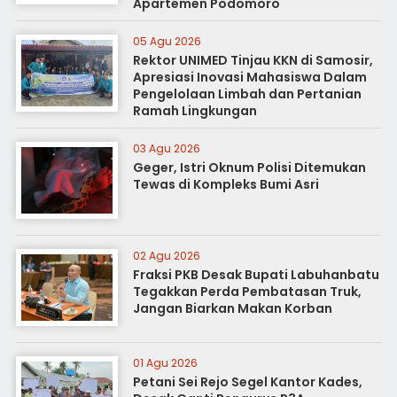
Apartemen Podomoro
05 Agu 2026
Rektor UNIMED Tinjau KKN di Samosir,
Apresiasi Inovasi Mahasiswa Dalam
Pengelolaan Limbah dan Pertanian
Ramah Lingkungan
03 Agu 2026
Geger, Istri Oknum Polisi Ditemukan
Tewas di Kompleks Bumi Asri
02 Agu 2026
Fraksi PKB Desak Bupati Labuhanbatu
Tegakkan Perda Pembatasan Truk,
Jangan Biarkan Makan Korban
01 Agu 2026
Petani Sei Rejo Segel Kantor Kades,