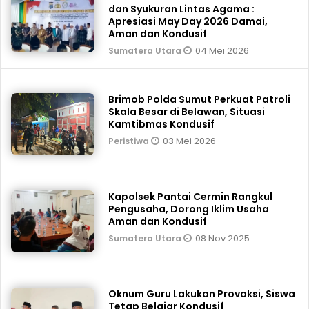
dan Syukuran Lintas Agama :
Apresiasi May Day 2026 Damai,
Aman dan Kondusif
04 Mei 2026
Sumatera Utara
Brimob Polda Sumut Perkuat Patroli
Skala Besar di Belawan, Situasi
Kamtibmas Kondusif
03 Mei 2026
Peristiwa
Kapolsek Pantai Cermin Rangkul
Pengusaha, Dorong Iklim Usaha
Aman dan Kondusif
08 Nov 2025
Sumatera Utara
Oknum Guru Lakukan Provoksi, Siswa
Tetap Belajar Kondusif