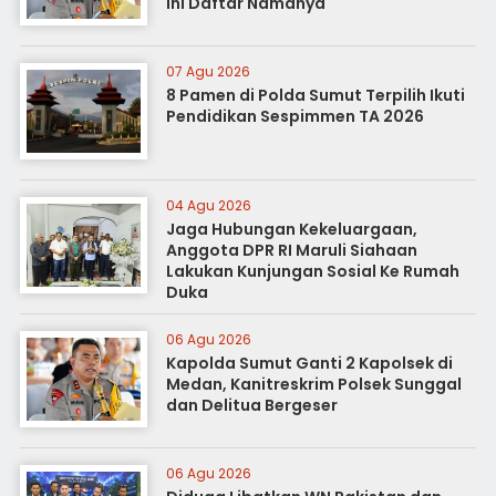
Ini Daftar Namanya
07 Agu 2026
8 Pamen di Polda Sumut Terpilih Ikuti
Pendidikan Sespimmen TA 2026
04 Agu 2026
Jaga Hubungan Kekeluargaan,
Anggota DPR RI Maruli Siahaan
Lakukan Kunjungan Sosial Ke Rumah
Duka
06 Agu 2026
Kapolda Sumut Ganti 2 Kapolsek di
Medan, Kanitreskrim Polsek Sunggal
dan Delitua Bergeser
06 Agu 2026