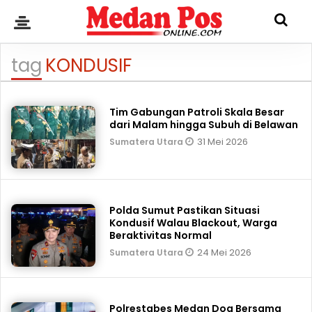
tag
KONDUSIF
Tim Gabungan Patroli Skala Besar
dari Malam hingga Subuh di Belawan
31 Mei 2026
Sumatera Utara
Polda Sumut Pastikan Situasi
Kondusif Walau Blackout, Warga
Beraktivitas Normal
24 Mei 2026
Sumatera Utara
Polrestabes Medan Doa Bersama