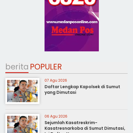
berita
POPULER
07 Agu 2026
Daftar Lengkap Kapolsek di Sumut
yang Dimutasi
06 Agu 2026
Sejumlah Kasatreskrim-
Kasatresnarkoba di Sumut Dimutasi,