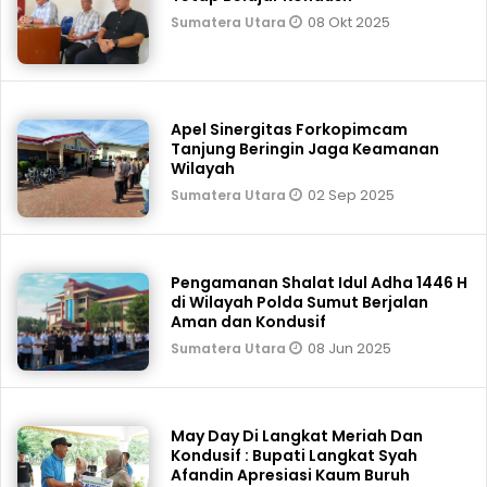
08 Okt 2025
Sumatera Utara
Apel Sinergitas Forkopimcam
Tanjung Beringin Jaga Keamanan
Wilayah
02 Sep 2025
Sumatera Utara
Pengamanan Shalat Idul Adha 1446 H
di Wilayah Polda Sumut Berjalan
Aman dan Kondusif
08 Jun 2025
Sumatera Utara
May Day Di Langkat Meriah Dan
Kondusif : Bupati Langkat Syah
Afandin Apresiasi Kaum Buruh