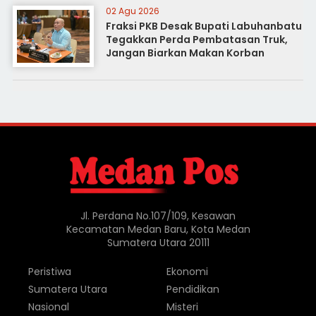
02 Agu 2026
Fraksi PKB Desak Bupati Labuhanbatu
Tegakkan Perda Pembatasan Truk,
Jangan Biarkan Makan Korban
Jl. Perdana No.107/109, Kesawan
Kecamatan Medan Baru, Kota Medan
Sumatera Utara 20111
Peristiwa
Ekonomi
Sumatera Utara
Pendidikan
Nasional
Misteri