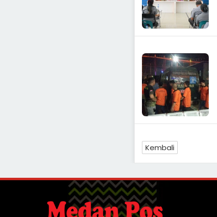
Kembali