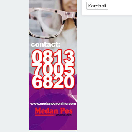
Kembali