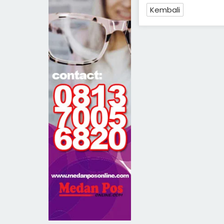
Kembali