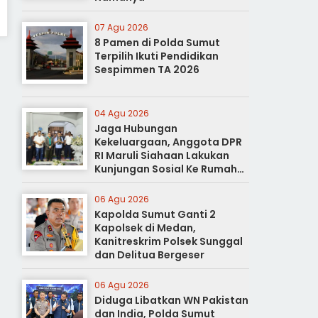
07 Agu 2026
8 Pamen di Polda Sumut
Terpilih Ikuti Pendidikan
Sespimmen TA 2026
04 Agu 2026
Jaga Hubungan
Kekeluargaan, Anggota DPR
RI Maruli Siahaan Lakukan
Kunjungan Sosial Ke Rumah
Duka
06 Agu 2026
Kapolda Sumut Ganti 2
Kapolsek di Medan,
Kanitreskrim Polsek Sunggal
dan Delitua Bergeser
06 Agu 2026
Diduga Libatkan WN Pakistan
dan India, Polda Sumut