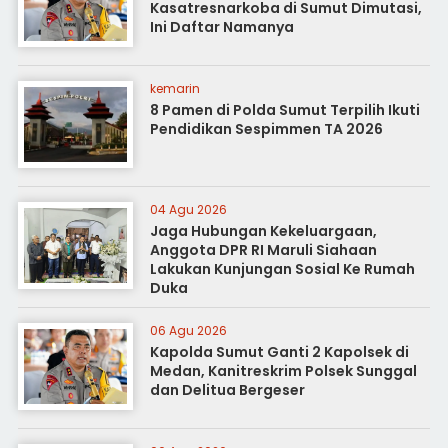
Kasatresnarkoba di Sumut Dimutasi,
Ini Daftar Namanya
kemarin
8 Pamen di Polda Sumut Terpilih Ikuti
Pendidikan Sespimmen TA 2026
04 Agu 2026
Jaga Hubungan Kekeluargaan,
Anggota DPR RI Maruli Siahaan
Lakukan Kunjungan Sosial Ke Rumah
Duka
06 Agu 2026
Kapolda Sumut Ganti 2 Kapolsek di
Medan, Kanitreskrim Polsek Sunggal
dan Delitua Bergeser