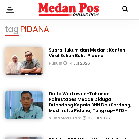
tag
PIDANA
Suara Hukum dari Medan : Konten
Viral Bukan Bukti Pidana
14 Jul 2026
Hukum
Dada Wartawan-Tahanan
Polrestabes Medan Diduga
Ditendang Kepala BNN Deli Serdang,
Muslim: Itu Pidana, Tangkap-PTDH
07 Jul 2026
Sumatera Utara