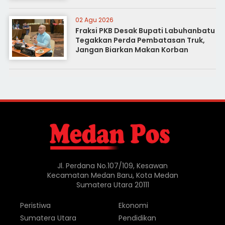
02 Agu 2026
Fraksi PKB Desak Bupati Labuhanbatu
Tegakkan Perda Pembatasan Truk,
Jangan Biarkan Makan Korban
Jl. Perdana No.107/109, Kesawan
Kecamatan Medan Baru, Kota Medan
Sumatera Utara 20111
Peristiwa
Ekonomi
Sumatera Utara
Pendidikan