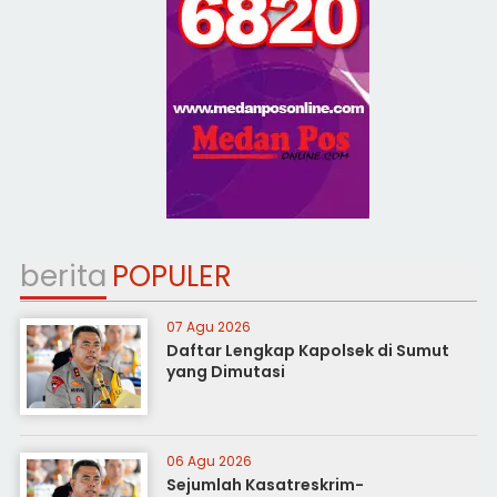
berita
POPULER
07 Agu 2026
Daftar Lengkap Kapolsek di Sumut
yang Dimutasi
06 Agu 2026
Sejumlah Kasatreskrim-