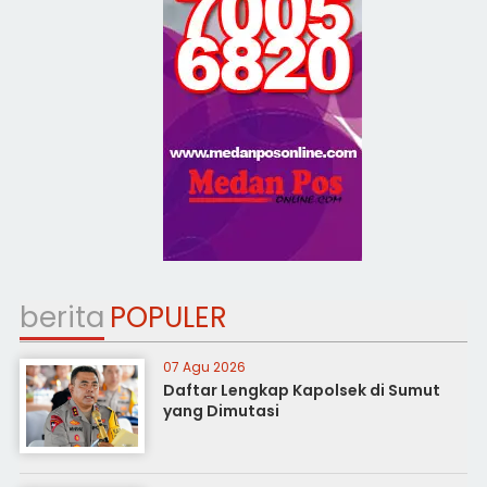
berita
POPULER
07 Agu 2026
Daftar Lengkap Kapolsek di Sumut
yang Dimutasi