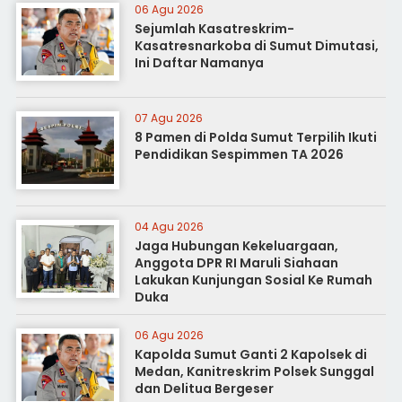
06 Agu 2026
Sejumlah Kasatreskrim-
Kasatresnarkoba di Sumut Dimutasi,
Ini Daftar Namanya
07 Agu 2026
8 Pamen di Polda Sumut Terpilih Ikuti
Pendidikan Sespimmen TA 2026
04 Agu 2026
Jaga Hubungan Kekeluargaan,
Anggota DPR RI Maruli Siahaan
Lakukan Kunjungan Sosial Ke Rumah
Duka
06 Agu 2026
Kapolda Sumut Ganti 2 Kapolsek di
Medan, Kanitreskrim Polsek Sunggal
dan Delitua Bergeser