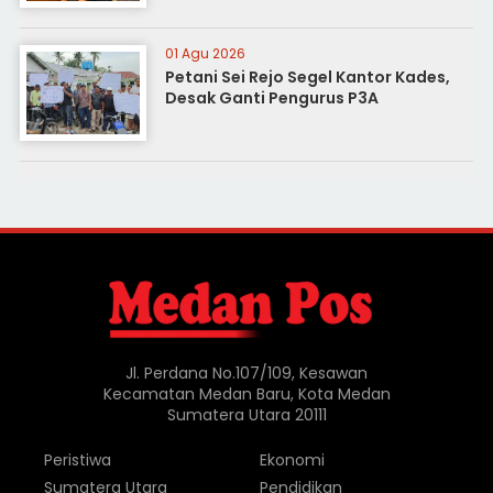
01 Agu 2026
Petani Sei Rejo Segel Kantor Kades,
Desak Ganti Pengurus P3A
Jl. Perdana No.107/109, Kesawan
Kecamatan Medan Baru, Kota Medan
Sumatera Utara 20111
Peristiwa
Ekonomi
Sumatera Utara
Pendidikan