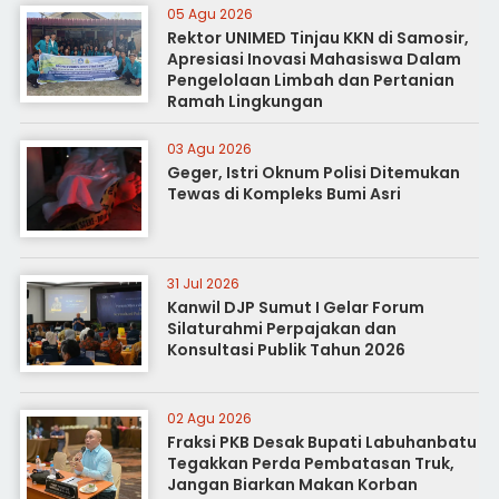
05 Agu 2026
Rektor UNIMED Tinjau KKN di Samosir,
Apresiasi Inovasi Mahasiswa Dalam
Pengelolaan Limbah dan Pertanian
Ramah Lingkungan
03 Agu 2026
Geger, Istri Oknum Polisi Ditemukan
Tewas di Kompleks Bumi Asri
31 Jul 2026
Kanwil DJP Sumut I Gelar Forum
Silaturahmi Perpajakan dan
Konsultasi Publik Tahun 2026
02 Agu 2026
Fraksi PKB Desak Bupati Labuhanbatu
Tegakkan Perda Pembatasan Truk,
Jangan Biarkan Makan Korban