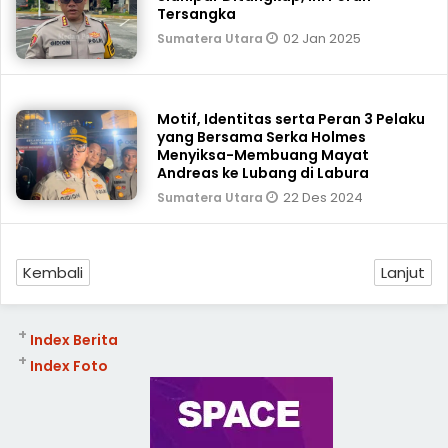
Tersangka
02 Jan 2025
Sumatera Utara
Motif, Identitas serta Peran 3 Pelaku
yang Bersama Serka Holmes
Menyiksa-Membuang Mayat
Andreas ke Lubang di Labura
22 Des 2024
Sumatera Utara
Kembali
Lanjut
+
Index Berita
+
Index Foto