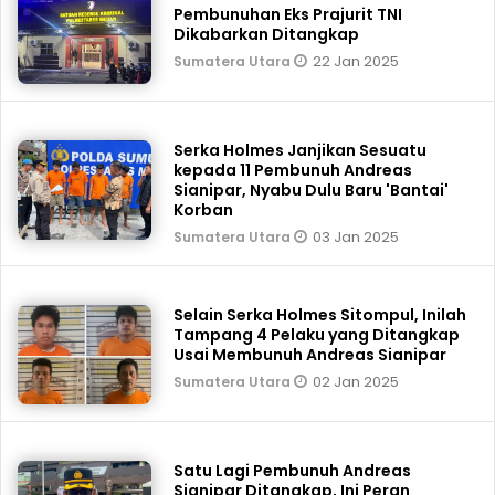
Pembunuhan Eks Prajurit TNI
Dikabarkan Ditangkap
22 Jan 2025
Sumatera Utara
Serka Holmes Janjikan Sesuatu
kepada 11 Pembunuh Andreas
Sianipar, Nyabu Dulu Baru 'Bantai'
Korban
03 Jan 2025
Sumatera Utara
Selain Serka Holmes Sitompul, Inilah
Tampang 4 Pelaku yang Ditangkap
Usai Membunuh Andreas Sianipar
02 Jan 2025
Sumatera Utara
Satu Lagi Pembunuh Andreas
Sianipar Ditangkap, Ini Peran