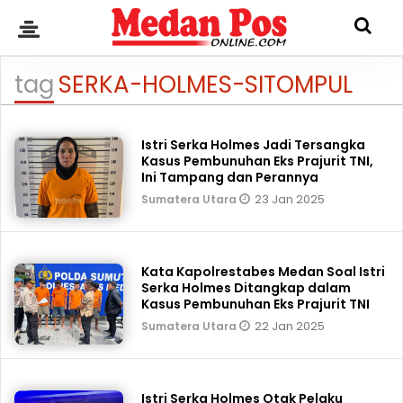
tag
SERKA-HOLMES-SITOMPUL
Istri Serka Holmes Jadi Tersangka
Kasus Pembunuhan Eks Prajurit TNI,
Ini Tampang dan Perannya
23 Jan 2025
Sumatera Utara
Kata Kapolrestabes Medan Soal Istri
Serka Holmes Ditangkap dalam
Kasus Pembunuhan Eks Prajurit TNI
22 Jan 2025
Sumatera Utara
Istri Serka Holmes Otak Pelaku