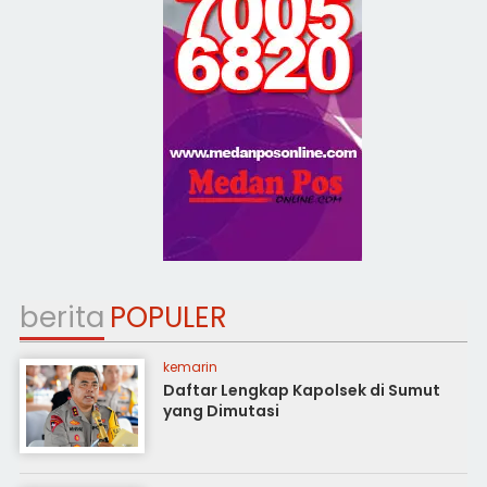
berita
POPULER
kemarin
Daftar Lengkap Kapolsek di Sumut
yang Dimutasi