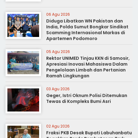
06 Agu 2026
Diduga Libatkan WN Pakistan dan
India, Polda Sumut Bongkar Sindikat
Scamming Internasional Markas di
Apartemen Podomoro
05 Agu 2026
Rektor UNIMED Tinjau KKN di Samosir,
Apresiasi Inovasi Mahasiswa Dalam
Pengelolaan Limbah dan Pertanian
Ramah Lingkungan
03 Agu 2026
Geger, Istri Oknum Polisi Ditemukan
Tewas di Kompleks Bumi Asri
02 Agu 2026
Fraksi PKB Desak Bupati Labuhanbatu