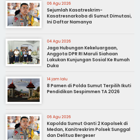
06 Agu 2026
Sejumlah Kasatreskrim-
Kasatresnarkoba di Sumut Dimutasi,
Ini Daftar Namanya
04 Agu 2026
Jaga Hubungan Kekeluargaan,
Anggota DPR RI Maruli Siahaan
Lakukan Kunjungan Sosial Ke Rumah
Duka
14 jam lalu
8 Pamen di Polda Sumut Terpilih Ikuti
Pendidikan Sespimmen TA 2026
06 Agu 2026
Kapolda Sumut Ganti 2 Kapolsek di
Medan, Kanitreskrim Polsek Sunggal
dan Delitua Bergeser