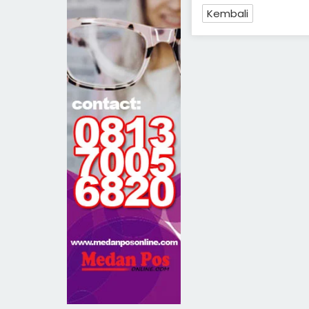
Kembali