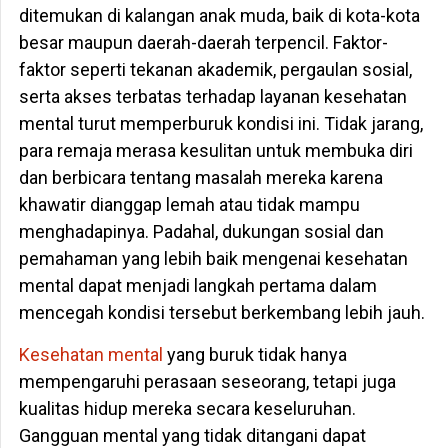
ditemukan di kalangan anak muda, baik di kota-kota
besar maupun daerah-daerah terpencil. Faktor-
faktor seperti tekanan akademik, pergaulan sosial,
serta akses terbatas terhadap layanan kesehatan
mental turut memperburuk kondisi ini. Tidak jarang,
para remaja merasa kesulitan untuk membuka diri
dan berbicara tentang masalah mereka karena
khawatir dianggap lemah atau tidak mampu
menghadapinya. Padahal, dukungan sosial dan
pemahaman yang lebih baik mengenai kesehatan
mental dapat menjadi langkah pertama dalam
mencegah kondisi tersebut berkembang lebih jauh.
Kesehatan mental
yang buruk tidak hanya
mempengaruhi perasaan seseorang, tetapi juga
kualitas hidup mereka secara keseluruhan.
Gangguan mental yang tidak ditangani dapat