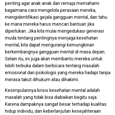
penting agar anak-anak dan remaja memahami
bagaimana cara mengelola perasaan mereka,
mengidentifikasi gejala gangguan mental, dan tahu
ke mana mereka harus mencari bantuan jika
diperlukan. Jika kita mulai mengedukasi generasi
muda tentang pentingnya menjaga kesehatan
mental, kita dapat mengurangi kemungkinan
berkembangnya gangguan mental di masa depan.
Selain itu, ini juga akan membantu mereka untuk
lebih terbuka dalam berbicara tentang masalah
emosional dan psikologis yang mereka hadapi tanpa
merasa takut dihukum atau dihakimi.
Kesimpulannya krisis kesehatan mental adalah
masalah yang tidak bisa diabaikan begitu saja.
Karena dampaknya sangat besar terhadap kualitas
hidup individu, dan keberlanjutan kesejahteraan