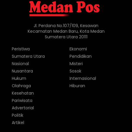
Jl. Perdana No.107/109, Kesawan
Kecamatan Medan Baru, Kota Medan
Sumatera Utara 20111
Peristiwa
Ekonomi
Sumatera Utara
Pendidikan
Nasional
Misteri
Nusantara
Sosok
Hukum
Internasional
Olahraga
Hiburan
Kesehatan
Pariwisata
Advertorial
Politik
Artikel