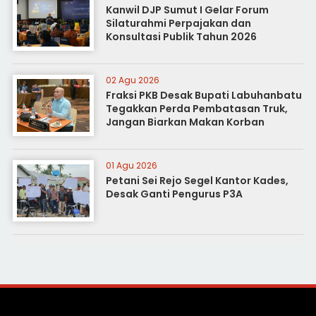
Kanwil DJP Sumut I Gelar Forum
Silaturahmi Perpajakan dan
Konsultasi Publik Tahun 2026
02 Agu 2026
Fraksi PKB Desak Bupati Labuhanbatu
Tegakkan Perda Pembatasan Truk,
Jangan Biarkan Makan Korban
01 Agu 2026
Petani Sei Rejo Segel Kantor Kades,
Desak Ganti Pengurus P3A