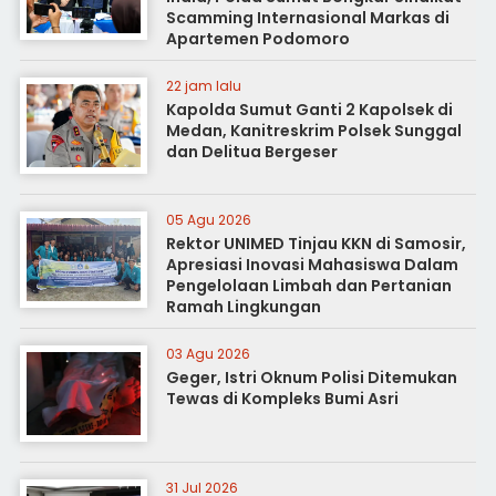
Scamming Internasional Markas di
Apartemen Podomoro
22 jam lalu
Kapolda Sumut Ganti 2 Kapolsek di
Medan, Kanitreskrim Polsek Sunggal
dan Delitua Bergeser
05 Agu 2026
Rektor UNIMED Tinjau KKN di Samosir,
Apresiasi Inovasi Mahasiswa Dalam
Pengelolaan Limbah dan Pertanian
Ramah Lingkungan
03 Agu 2026
Geger, Istri Oknum Polisi Ditemukan
Tewas di Kompleks Bumi Asri
31 Jul 2026