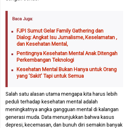
Baca Juga:
FJPI Sumut Gelar Family Gathering dan
Dialog: Angkat Isu Jurnalisme, Keselamatan ,
dan Kesehatan Mental,
Pentingnya Kesehatan Mental Anak Ditengah
Perkembangan Teknologi
Kesehatan Mental Bukan Hanya untuk Orang
yang ‘Sakit' Tapi untuk Semua
Salah satu alasan utama mengapa kita harus lebih
peduli terhadap kesehatan mental adalah
meningkatnya angka gangguan mental di kalangan
generasi muda. Data menunjukkan bahwa kasus
depresi, kecemasan, dan bunuh diri semakin banyak