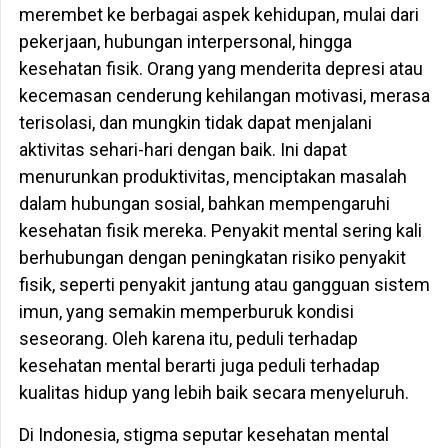
merembet ke berbagai aspek kehidupan, mulai dari
pekerjaan, hubungan interpersonal, hingga
kesehatan fisik. Orang yang menderita depresi atau
kecemasan cenderung kehilangan motivasi, merasa
terisolasi, dan mungkin tidak dapat menjalani
aktivitas sehari-hari dengan baik. Ini dapat
menurunkan produktivitas, menciptakan masalah
dalam hubungan sosial, bahkan mempengaruhi
kesehatan fisik mereka. Penyakit mental sering kali
berhubungan dengan peningkatan risiko penyakit
fisik, seperti penyakit jantung atau gangguan sistem
imun, yang semakin memperburuk kondisi
seseorang. Oleh karena itu, peduli terhadap
kesehatan mental berarti juga peduli terhadap
kualitas hidup yang lebih baik secara menyeluruh.
Di Indonesia, stigma seputar kesehatan mental