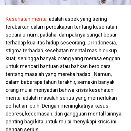
Kesehatan mental
adalah aspek yang sering
terabaikan dalam percakapan tentang kesehatan
secara umum, padahal dampaknya sangat besar
terhadap kualitas hidup seseorang. Di Indonesia,
stigma terhadap kesehatan mental masih cukup
kuat, sehingga banyak orang yang merasa enggan
untuk mencari bantuan atau bahkan berbicara
tentang masalah yang mereka hadapi. Namun,
dalam beberapa tahun terakhir, semakin banyak
orang mulai menyadari bahwa krisis kesehatan
mental adalah masalah serius yang memerlukan
perhatian lebih. Dengan meningkatnya kasus
depresi, kecemasan, dan gangguan mental lainnya,
penting bagi kita untuk mulai menyikapi krisis ini
dengan serius.