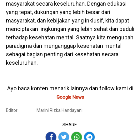
masyarakat secara keseluruhan. Dengan edukasi
yang tepat, dukungan yang lebih besar dari
masyarakat, dan kebijakan yang inklusif, kita dapat
menciptakan lingkungan yang lebih sehat dan peduli
terhadap kesehatan mental. Saatnya kita mengubah
paradigma dan menganggap kesehatan mental
sebagai bagian penting dari kesehatan secara
keseluruhan.
Ayo baca konten menarik lainnya dan follow kami di
Google News
Editor
: Marini Rizka Handayani
SHARE: