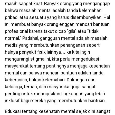
masih sangat kuat. Banyak orang yang menganggap
bahwa masalah mental adalah tanda kelemahan
pribadi atau sesuatu yang harus disembunyikan. Hal
ini membuat banyak orang enggan mencari bantuan
profesional karena takut dicap "gila" atau "tidak
normal." Padahal, gangguan mental adalah masalah
medis yang membutuhkan penanganan seperti
halnya penyakit fisik lainnya. Jika kita ingin
mengurangi stigma ini, kita perlu mengedukasi
masyarakat tentang pentingnya menjaga kesehatan
mental dan bahwa mencari bantuan adalah tanda
keberanian, bukan kelemahan. Dukungan dari
keluarga, teman, dan masyarakat juga sangat
penting untuk menciptakan lingkungan yang lebih
inklusif bagi mereka yang membutuhkan bantuan.
Edukasi tentang kesehatan mental sejak dini sangat