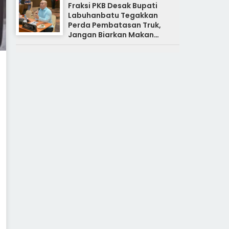
Fraksi PKB Desak Bupati
Labuhanbatu Tegakkan
Perda Pembatasan Truk,
Jangan Biarkan Makan
Korban