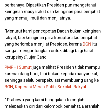
berbahaya. Dipastikan Presiden pun mengetahui
keinginan masyarakat dan keinginan para penjahat
yang memuji muji dan menjilatnya.
"Menurut kami pencopotan Dadan bukan keinginan
rakyat, tapi keinginan para koruptor atau penjahat
yang berlomba menjilat Presiden, karena
BGN
itu
sangat menguntungkan untuk dibagi bagi hasil
korupsinya", ujar Gandi.
PMPHI Sumut
juga melihat Presiden tidak mampu
karena utang budi, tapi bukan kepada masyarakat,
sehingga selalu berspekulasi membuang uang ke
BGN
,
Koperasi Merah Putih
,
Sekolah Rakyat
.
" Prabowo yang kami banggakan tolonglah
melepaskan diri dari kelompok penjahat. Beranilah