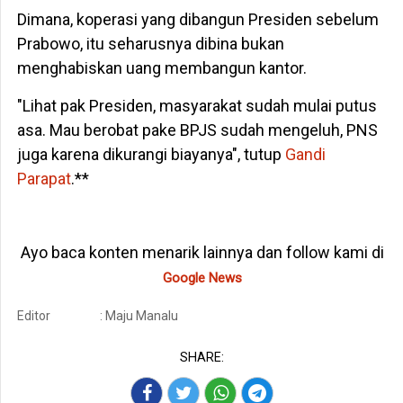
Dimana, koperasi yang dibangun Presiden sebelum
Prabowo, itu seharusnya dibina bukan
menghabiskan uang membangun kantor.
"Lihat pak Presiden, masyarakat sudah mulai putus
asa. Mau berobat pake BPJS sudah mengeluh, PNS
juga karena dikurangi biayanya", tutup
Gandi
Parapat
.**
Ayo baca konten menarik lainnya dan follow kami di
Google News
Editor
: Maju Manalu
SHARE: