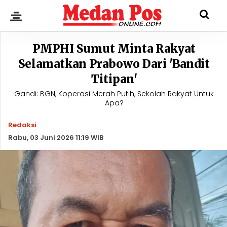
PMPHI Sumut Minta Rakyat
Selamatkan Prabowo Dari 'Bandit
Titipan'
Gandi: BGN, Koperasi Merah Putih, Sekolah Rakyat Untuk
Apa?
Redaksi
Rabu, 03 Juni 2026 11:19 WIB