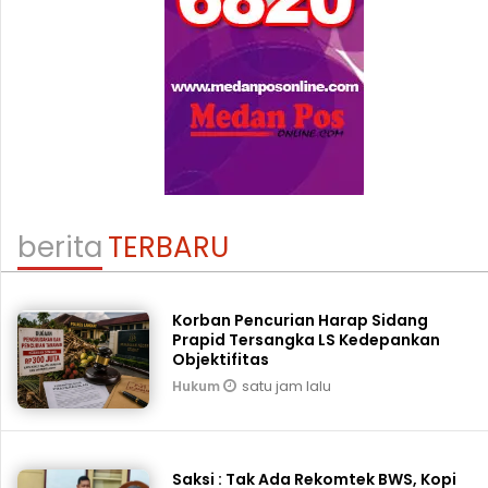
berita
TERBARU
Korban Pencurian Harap Sidang
Prapid Tersangka LS Kedepankan
Objektifitas
satu jam lalu
Hukum
Saksi : Tak Ada Rekomtek BWS, Kopi