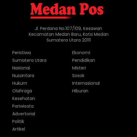
Jl. Perdana No.107/109, Kesawan
Kecamatan Medan Baru, Kota Medan
Sumatera Utara 20111
Peristiwa
Ekonomi
Sumatera Utara
Pendidikan
Nasional
Misteri
Nusantara
Sosok
Hukum
Internasional
Olahraga
Hiburan
Kesehatan
Pariwisata
Advertorial
Politik
Artikel