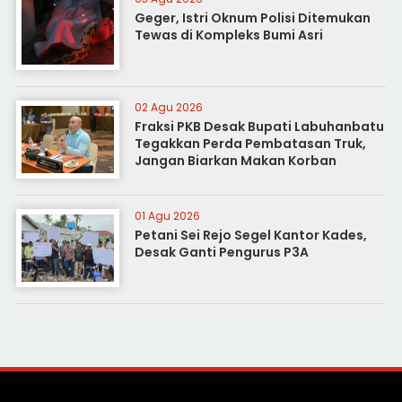
Geger, Istri Oknum Polisi Ditemukan
Tewas di Kompleks Bumi Asri
02 Agu 2026
Fraksi PKB Desak Bupati Labuhanbatu
Tegakkan Perda Pembatasan Truk,
Jangan Biarkan Makan Korban
01 Agu 2026
Petani Sei Rejo Segel Kantor Kades,
Desak Ganti Pengurus P3A