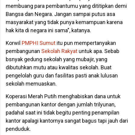
membuang para pembantumu yang dititipkan demi
Bangsa dan Negara. Jangan sampai putus asa
masyarakat yang tidak punya kemampuan karena
hak kita di negara ini sama", katanya.
Korwil
PMPHI Sumut
itu pun mempertanyakan
pembangunan
Sekolah Rakyat
untuk apa. Sebab
bsnyak gedung sekolah yang mubajir, yang
dibutuhkan mutu atau kwalitas sekolah. Buat
pengelolah guru dan fasilitas pasti anak lulusan
sekolah memuaskan.
Koperasi Merah Putih menghabiskan dana untuk
pembangunan kantor dengan jumlah trilyunan,
padahal saat ini tidak begitu penting penampilan
kantor apalagi kantornya sangat bagus tapi jauh dari
penduduk.