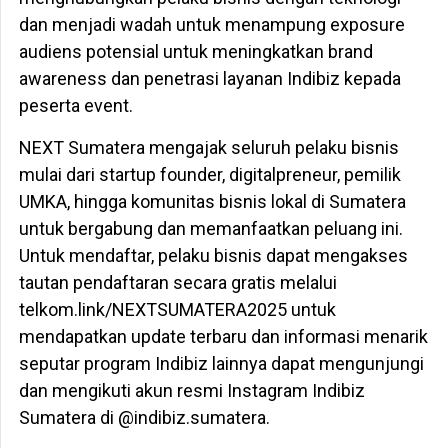
dan menjadi wadah untuk menampung exposure
audiens potensial untuk meningkatkan brand
awareness dan penetrasi layanan Indibiz kepada
peserta event.
NEXT Sumatera mengajak seluruh pelaku bisnis
mulai dari startup founder, digitalpreneur, pemilik
UMKA, hingga komunitas bisnis lokal di Sumatera
untuk bergabung dan memanfaatkan peluang ini.
Untuk mendaftar, pelaku bisnis dapat mengakses
tautan pendaftaran secara gratis melalui
telkom.link/NEXTSUMATERA2025 untuk
mendapatkan update terbaru dan informasi menarik
seputar program Indibiz lainnya dapat mengunjungi
dan mengikuti akun resmi Instagram Indibiz
Sumatera di @indibiz.sumatera.