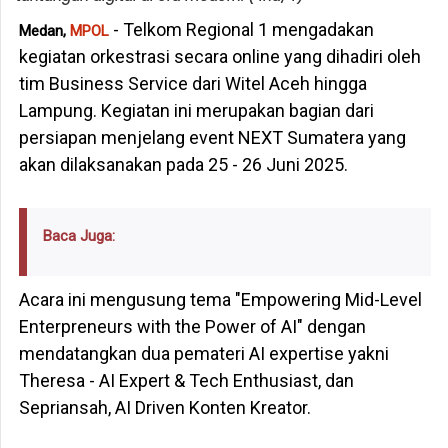
- Telkom Regional 1 mengadakan
Medan,
MPOL
kegiatan orkestrasi secara online yang dihadiri oleh
tim Business Service dari Witel Aceh hingga
Lampung. Kegiatan ini merupakan bagian dari
persiapan menjelang event NEXT Sumatera yang
akan dilaksanakan pada 25 - 26 Juni 2025.
Baca Juga:
Acara ini mengusung tema "Empowering Mid-Level
Enterpreneurs with the Power of AI" dengan
mendatangkan dua pemateri AI expertise yakni
Theresa - AI Expert & Tech Enthusiast, dan
Sepriansah, AI Driven Konten Kreator.