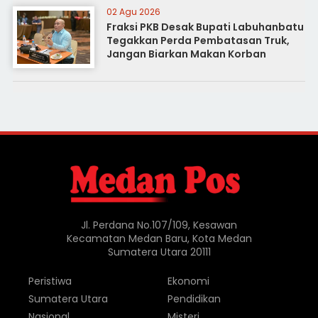
02 Agu 2026
Fraksi PKB Desak Bupati Labuhanbatu
Tegakkan Perda Pembatasan Truk,
Jangan Biarkan Makan Korban
Jl. Perdana No.107/109, Kesawan
Kecamatan Medan Baru, Kota Medan
Sumatera Utara 20111
Peristiwa
Ekonomi
Sumatera Utara
Pendidikan
Nasional
Misteri