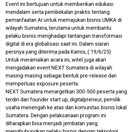
Event ini bertujuan untuk memberikan edukasi
mendalam serta pembekalan praktis tentang
pemanfaatan AI untuk memajukan bisnis UMKA di
wilayah Sumatera, terutama untuk membantu
pelaku bisnis menghadapi tantangan transformasi
digital di era globalisasi saat ini. Dalam siaran
persnya yang diterima pada Kamis, ( 19/6/25)
Untuk meramaikan acara ini, witel juga akan
mengadakan event NEXT Sumatera di wilayah
masing-masing sebagai bentuk pre-release dan
memperluas exposure peserta.
NEXT Sumatera menargetkan 300-500 peserta yang
terdiri dari founder start up, digitalpreneur, pemilik
usaha menengah ke atas dan komunitas bisnis lokal
Sumatera. Dengan pelaksanaan program ini
diharapkan bisa menjadi jembatan yang
menghubungkan pelaku bisnis dengan teknologi