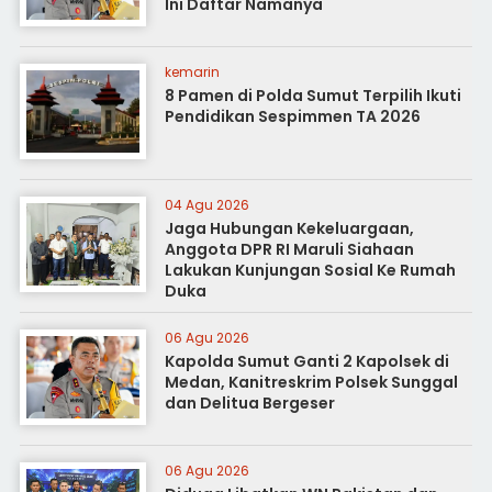
Ini Daftar Namanya
kemarin
8 Pamen di Polda Sumut Terpilih Ikuti
Pendidikan Sespimmen TA 2026
04 Agu 2026
Jaga Hubungan Kekeluargaan,
Anggota DPR RI Maruli Siahaan
Lakukan Kunjungan Sosial Ke Rumah
Duka
06 Agu 2026
Kapolda Sumut Ganti 2 Kapolsek di
Medan, Kanitreskrim Polsek Sunggal
dan Delitua Bergeser
06 Agu 2026