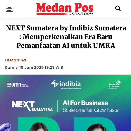
NEXT Sumatera by Indibiz Sumatera
: Memperkenalkan Era Baru
Pemanfaatan AI untuk UMKA
Eli Marlina
Kamis, 19 Juni 2025 19:29 WIB