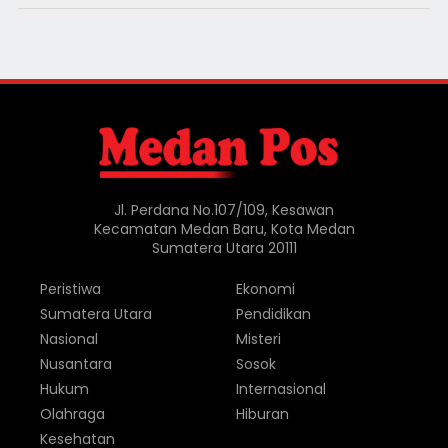
Jl. Perdana No.107/109, Kesawan
Kecamatan Medan Baru, Kota Medan
Sumatera Utara 20111
Peristiwa
Ekonomi
Sumatera Utara
Pendidikan
Nasional
Misteri
Nusantara
Sosok
Hukum
Internasional
Olahraga
Hiburan
Kesehatan