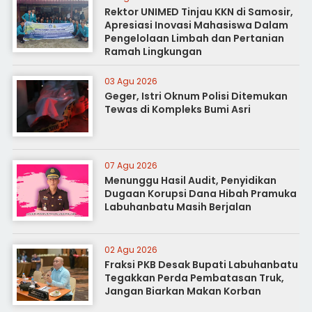
Rektor UNIMED Tinjau KKN di Samosir,
Apresiasi Inovasi Mahasiswa Dalam
Pengelolaan Limbah dan Pertanian
Ramah Lingkungan
03 Agu 2026
Geger, Istri Oknum Polisi Ditemukan
Tewas di Kompleks Bumi Asri
07 Agu 2026
Menunggu Hasil Audit, Penyidikan
Dugaan Korupsi Dana Hibah Pramuka
Labuhanbatu Masih Berjalan
02 Agu 2026
Fraksi PKB Desak Bupati Labuhanbatu
Tegakkan Perda Pembatasan Truk,
Jangan Biarkan Makan Korban