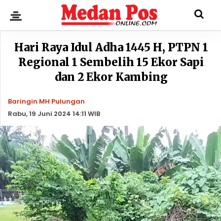
Hari Raya Idul Adha 1445 H, PTPN 1
Regional 1 Sembelih 15 Ekor Sapi
dan 2 Ekor Kambing
Baringin MH Pulungan
Rabu, 19 Juni 2024 14:11 WIB