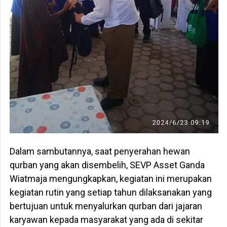
Dalam sambutannya, saat penyerahan hewan
qurban yang akan disembelih, SEVP Asset Ganda
Wiatmaja mengungkapkan, kegiatan ini merupakan
kegiatan rutin yang setiap tahun dilaksanakan yang
bertujuan untuk menyalurkan qurban dari jajaran
karyawan kepada masyarakat yang ada di sekitar