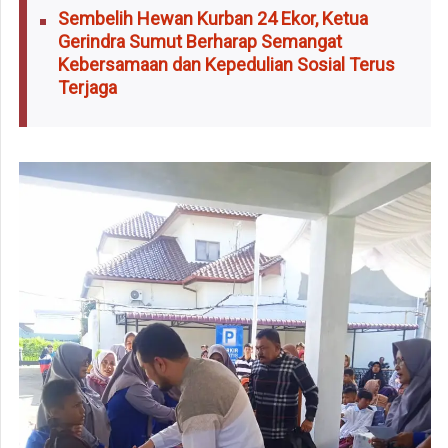
Sembelih Hewan Kurban 24 Ekor, Ketua
Gerindra Sumut Berharap Semangat
Kebersamaan dan Kepedulian Sosial Terus
Terjaga