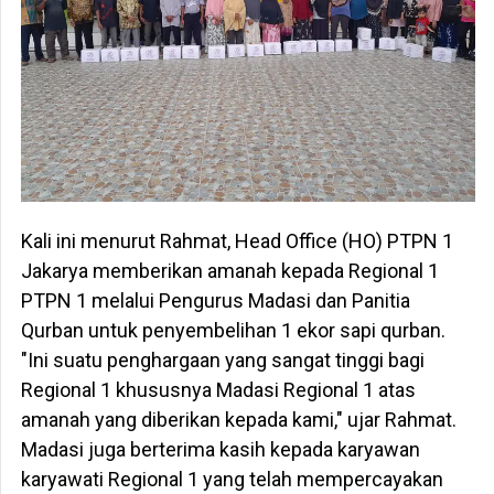
Kali ini menurut Rahmat, Head Office (HO) PTPN 1
Jakarya memberikan amanah kepada Regional 1
PTPN 1 melalui Pengurus Madasi dan Panitia
Qurban untuk penyembelihan 1 ekor sapi qurban.
"Ini suatu penghargaan yang sangat tinggi bagi
Regional 1 khususnya Madasi Regional 1 atas
amanah yang diberikan kepada kami," ujar Rahmat.
Madasi juga berterima kasih kepada karyawan
karyawati Regional 1 yang telah mempercayakan