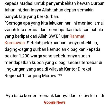
kepada Madasi untuk penyembelihan hewan Qurban
tahun ini, dan Insya Allah tahun depan semakin
banyak lagi yang ber Qurban.
"Semoga apa yang kita lakukan hari ini menjadi amal
zariah kita semua dan mendapatkan balasan pahala
yang berlipat dari Allah SWT, " ujar
Rahmat
Kurniawan
. Setelah pelaksanaan penyembelihan,
daging-daging qurban kemudian dibagikan kepada
sekitar 1.200 warga yang sebelumnya sudah
mendapatkan kupon yang dibagi secara tersebar di
lingkungan yang ada di wilayah Kantor Direksi
Regional 1 Tanjung Morawa.**
Ayo baca konten menarik lainnya dan follow kami di
Google News