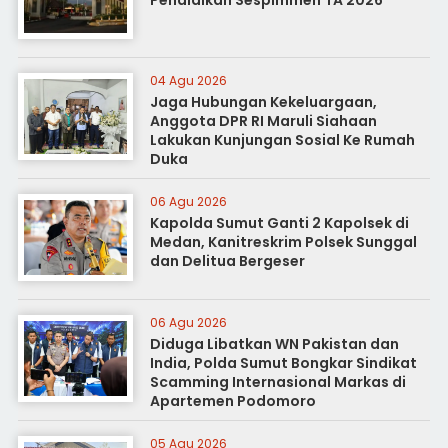
04 Agu 2026
Jaga Hubungan Kekeluargaan,
Anggota DPR RI Maruli Siahaan
Lakukan Kunjungan Sosial Ke Rumah
Duka
06 Agu 2026
Kapolda Sumut Ganti 2 Kapolsek di
Medan, Kanitreskrim Polsek Sunggal
dan Delitua Bergeser
06 Agu 2026
Diduga Libatkan WN Pakistan dan
India, Polda Sumut Bongkar Sindikat
Scamming Internasional Markas di
Apartemen Podomoro
05 Agu 2026