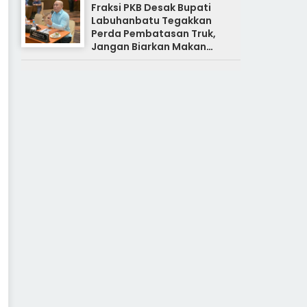
Fraksi PKB Desak Bupati
Labuhanbatu Tegakkan
Perda Pembatasan Truk,
Jangan Biarkan Makan
Korban