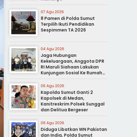
07 Agu 2026
8 Pamen di Polda Sumut
Terpilih Ikuti Pendidikan
Sespimmen TA 2026
04 Agu 2026
Jaga Hubungan
Kekeluargaan, Anggota DPR
RI Maruli Siahaan Lakukan
Kunjungan Sosial Ke Rumah
Duka
06 Agu 2026
Kapolda Sumut Ganti 2
Kapolsek di Medan,
Kanitreskrim Polsek Sunggal
dan Delitua Bergeser
06 Agu 2026
Diduga Libatkan WN Pakistan
dan India, Polda Sumut