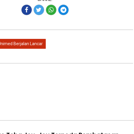
nimed Berjalan Lancar