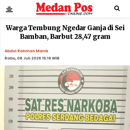
Warga Tembung Ngedar Ganja di Sei
Bamban, Barbut 28,47 gram
Abdul Rahman Manik
Rabu, 08 Juli 2026 15:19 WIB