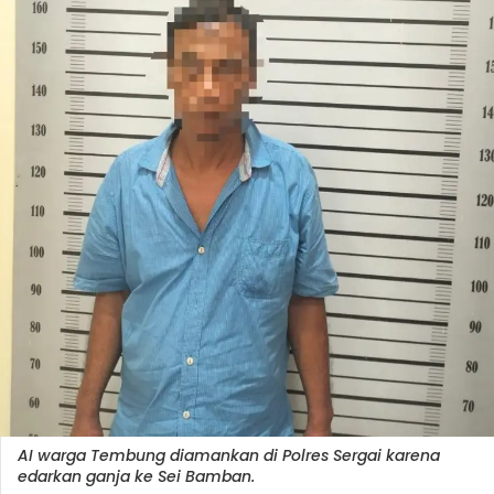
AI warga Tembung diamankan di Polres Sergai karena
edarkan ganja ke Sei Bamban.