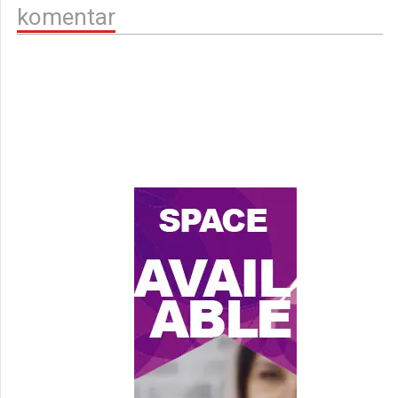
komentar