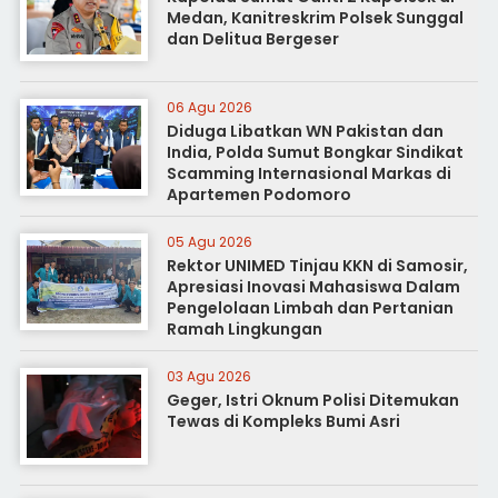
Medan, Kanitreskrim Polsek Sunggal
dan Delitua Bergeser
06 Agu 2026
Diduga Libatkan WN Pakistan dan
India, Polda Sumut Bongkar Sindikat
Scamming Internasional Markas di
Apartemen Podomoro
05 Agu 2026
Rektor UNIMED Tinjau KKN di Samosir,
Apresiasi Inovasi Mahasiswa Dalam
Pengelolaan Limbah dan Pertanian
Ramah Lingkungan
03 Agu 2026
Geger, Istri Oknum Polisi Ditemukan
Tewas di Kompleks Bumi Asri