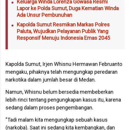
Keluarga Winda Lorenza Gowasa Resmi
Lapor ke Polda Sumut, Duga Kematian Winda
Ada Unsur Pembunuhan
Kapolda Sumut Resmikan Markas Polres
Paluta, Wujudkan Pelayanan Publik Yang
Responsif Menuju Indonesia Emas 2045
Kapolda Sumut, Irjen Whisnu Hermawan Februanto
mengaku, pihaknya telah mengungkap peredaran
narkotika dalam jumlah besar di Medan.
Namun, Whisnu belum bersedia membeberkan
lebih rinci tentang pengungkapan kasus itu, karena
sedang dalam proses pengembangan.
"Tadi malam kita mengungkap sebuah kasus
(narkoba). Saat ini sedang kita kembangkan, dan