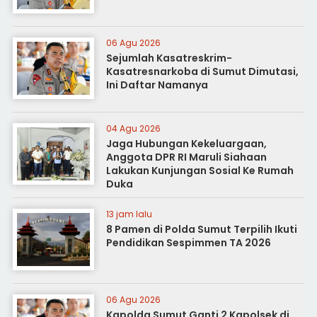
06 Agu 2026
Sejumlah Kasatreskrim-
Kasatresnarkoba di Sumut Dimutasi,
Ini Daftar Namanya
04 Agu 2026
Jaga Hubungan Kekeluargaan,
Anggota DPR RI Maruli Siahaan
Lakukan Kunjungan Sosial Ke Rumah
Duka
13 jam lalu
8 Pamen di Polda Sumut Terpilih Ikuti
Pendidikan Sespimmen TA 2026
06 Agu 2026
Kapolda Sumut Ganti 2 Kapolsek di