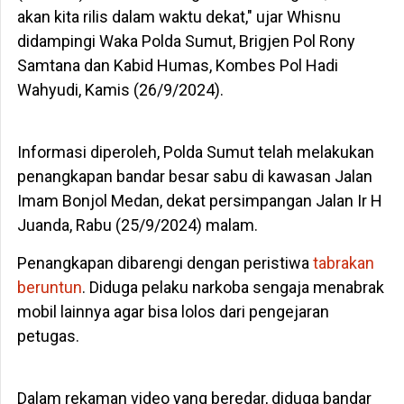
akan kita rilis dalam waktu dekat," ujar Whisnu
didampingi Waka Polda Sumut, Brigjen Pol Rony
Samtana dan Kabid Humas, Kombes Pol Hadi
Wahyudi, Kamis (26/9/2024).
Informasi diperoleh, Polda Sumut telah melakukan
penangkapan bandar besar sabu di kawasan Jalan
Imam Bonjol Medan, dekat persimpangan Jalan Ir H
Juanda, Rabu (25/9/2024) malam.
Penangkapan dibarengi dengan peristiwa
tabrakan
beruntun
. Diduga pelaku narkoba sengaja menabrak
mobil lainnya agar bisa lolos dari pengejaran
petugas.
Dalam rekaman video yang beredar, diduga bandar