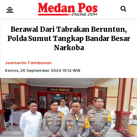
Berawal Dari Tabrakan Beruntun,
Polda Sumut Tangkap Bandar Besar
Narkoba
Josmarlin Tambunan
Kamis, 26 September 2024 19:12 WIB