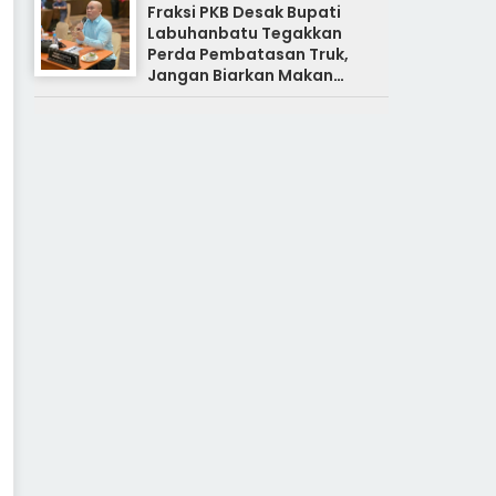
Fraksi PKB Desak Bupati
Labuhanbatu Tegakkan
Perda Pembatasan Truk,
Jangan Biarkan Makan
Korban