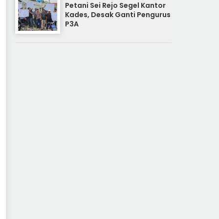
Petani Sei Rejo Segel Kantor
Kades, Desak Ganti Pengurus
P3A