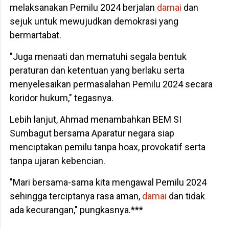
melaksanakan Pemilu 2024 berjalan
damai
dan
sejuk untuk mewujudkan demokrasi yang
bermartabat.
"Juga menaati dan mematuhi segala bentuk
peraturan dan ketentuan yang berlaku serta
menyelesaikan permasalahan Pemilu 2024 secara
koridor hukum," tegasnya.
Lebih lanjut, Ahmad menambahkan BEM SI
Sumbagut bersama Aparatur negara siap
menciptakan pemilu tanpa hoax, provokatif serta
tanpa ujaran kebencian.
"Mari bersama-sama kita mengawal Pemilu 2024
sehingga terciptanya rasa aman,
damai
dan tidak
ada kecurangan," pungkasnya.***