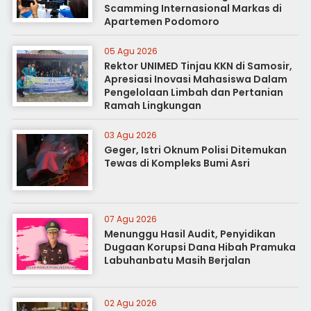
Scamming Internasional Markas di
Apartemen Podomoro
05 Agu 2026
Rektor UNIMED Tinjau KKN di Samosir,
Apresiasi Inovasi Mahasiswa Dalam
Pengelolaan Limbah dan Pertanian
Ramah Lingkungan
03 Agu 2026
Geger, Istri Oknum Polisi Ditemukan
Tewas di Kompleks Bumi Asri
07 Agu 2026
Menunggu Hasil Audit, Penyidikan
Dugaan Korupsi Dana Hibah Pramuka
Labuhanbatu Masih Berjalan
02 Agu 2026