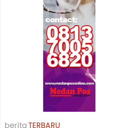
berita
TERBARU