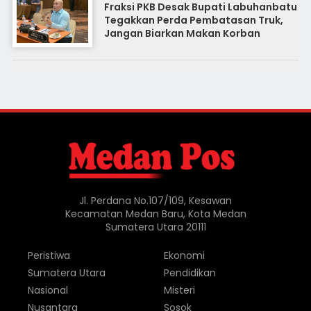
Fraksi PKB Desak Bupati Labuhanbatu
Tegakkan Perda Pembatasan Truk,
Jangan Biarkan Makan Korban
Jl. Perdana No.107/109, Kesawan
Kecamatan Medan Baru, Kota Medan
Sumatera Utara 20111
Peristiwa
Ekonomi
Sumatera Utara
Pendidikan
Nasional
Misteri
Nusantara
Sosok