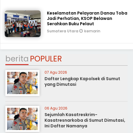
Keselamatan Pelayaran Danau Toba
Jadi Perhatian, KSOP Belawan
Serahkan Buku Pelaut
kemarin
Sumatera Utara
berita
POPULER
07 Agu 2026
Daftar Lengkap Kapolsek di Sumut
yang Dimutasi
06 Agu 2026
Sejumlah Kasatreskrim-
Kasatresnarkoba di Sumut Dimutasi,
Ini Daftar Namanya