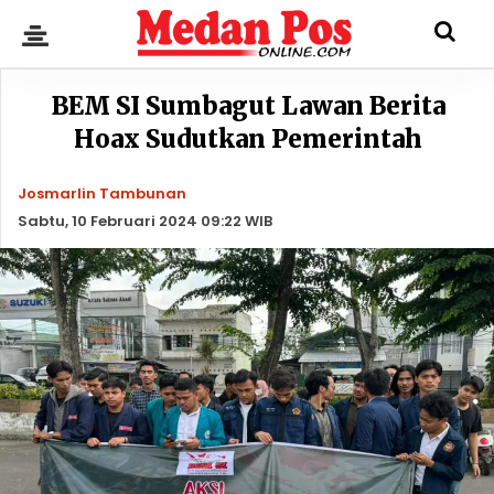
BEM SI Sumbagut Lawan Berita
Hoax Sudutkan Pemerintah
Josmarlin Tambunan
Sabtu, 10 Februari 2024 09:22 WIB