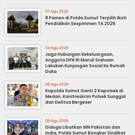
07 Agu 2026
8 Pamen di Polda Sumut Terpilih Ikuti
Pendidikan Sespimmen TA 2026
04 Agu 2026
Jaga Hubungan Kekeluargaan,
Anggota DPR RI Maruli Siahaan
Lakukan Kunjungan Sosial Ke Rumah
Duka
06 Agu 2026
Kapolda Sumut Ganti 2 Kapolsek di
Medan, Kanitreskrim Polsek Sunggal
dan Delitua Bergeser
06 Agu 2026
Diduga Libatkan WN Pakistan dan
India, Polda Sumut Bongkar Sindikat