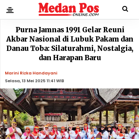
Purna Jamnas 1991 Gelar Reuni
Akbar Nasional di Lubuk Pakam dan
Danau Toba: Silaturahmi, Nostalgia,
dan Harapan Baru
Marini Rizka Handayani
Selasa, 13 Mei 2025 11:41 WIB