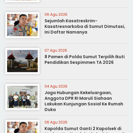
06 Agu 2026
Sejumlah Kasatreskrim-
Kasatresnarkoba di Sumut Dimutasi,
Ini Daftar Namanya
07 Agu 2026
8 Pamen di Polda Sumut Terpilih Ikuti
Pendidikan Sespimmen TA 2026
04 Agu 2026
Jaga Hubungan Kekeluargaan,
Anggota DPR RI Maruli Siahaan
Lakukan Kunjungan Sosial Ke Rumah
Duka
06 Agu 2026
Kapolda Sumut Ganti 2 Kapolsek di