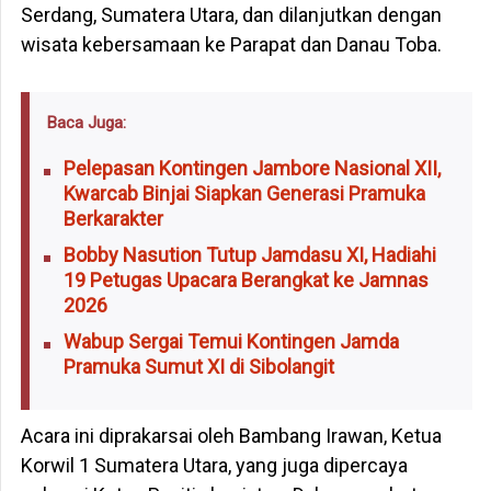
Serdang, Sumatera Utara, dan dilanjutkan dengan
wisata kebersamaan ke Parapat dan Danau Toba.
Baca Juga:
Pelepasan Kontingen Jambore Nasional XII,
Kwarcab Binjai Siapkan Generasi Pramuka
Berkarakter
Bobby Nasution Tutup Jamdasu XI, Hadiahi
19 Petugas Upacara Berangkat ke Jamnas
2026
Wabup Sergai Temui Kontingen Jamda
Pramuka Sumut XI di Sibolangit
Acara ini diprakarsai oleh Bambang Irawan, Ketua
Korwil 1 Sumatera Utara, yang juga dipercaya