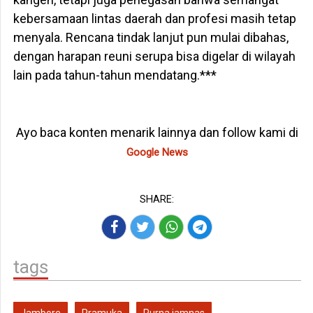
kebersamaan lintas daerah dan profesi masih tetap
menyala. Rencana tindak lanjut pun mulai dibahas,
dengan harapan reuni serupa bisa digelar di wilayah
lain pada tahun-tahun mendatang.***
Ayo baca konten menarik lainnya dan follow kami di
Google News
SHARE:
tags