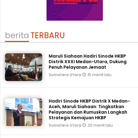
berita
TERBARU
Maruli Siahaan Hadiri Sinode HKBP
Distrik XXXI Medan-Utara, Dukung
Penuh Pelayanan Jemaat
15 menit lalu
Sumatera Utara
Hadiri Sinode HKBP Distrik X Medan-
Aceh, Maruli Siahaan: Tingkatkan
Pelayanan dan Rumuskan Langkah
Strategis Kemajuan HKBP
20 menit lalu
Sumatera Utara