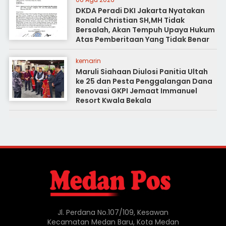
DKDA Peradi DKI Jakarta Nyatakan
Ronald Christian SH,MH Tidak
Bersalah, Akan Tempuh Upaya Hukum
Atas Pemberitaan Yang Tidak Benar
kemarin
Maruli Siahaan Diulosi Panitia Ultah
ke 25 dan Pesta Penggalangan Dana
Renovasi GKPI Jemaat Immanuel
Resort Kwala Bekala
Jl. Perdana No.107/109, Kesawan
Kecamatan Medan Baru, Kota Medan