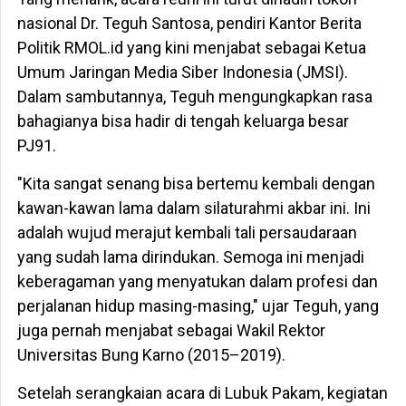
nasional Dr. Teguh Santosa, pendiri Kantor Berita
Politik RMOL.id yang kini menjabat sebagai Ketua
Umum Jaringan Media Siber Indonesia (JMSI).
Dalam sambutannya, Teguh mengungkapkan rasa
bahagianya bisa hadir di tengah keluarga besar
PJ91.
"Kita sangat senang bisa bertemu kembali dengan
kawan-kawan lama dalam silaturahmi akbar ini. Ini
adalah wujud merajut kembali tali persaudaraan
yang sudah lama dirindukan. Semoga ini menjadi
keberagaman yang menyatukan dalam profesi dan
perjalanan hidup masing-masing," ujar Teguh, yang
juga pernah menjabat sebagai Wakil Rektor
Universitas Bung Karno (2015–2019).
Setelah serangkaian acara di Lubuk Pakam, kegiatan