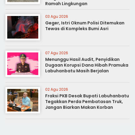
Ramah Lingkungan
03 Agu 2026
Geger, Istri Oknum Polisi Ditemukan
Tewas di Kompleks Bumi Asri
07 Agu 2026
Menunggu Hasil Audit, Penyidikan
Dugaan Korupsi Dana Hibah Pramuka
Labuhanbatu Masih Berjalan
02 Agu 2026
Fraksi PKB Desak Bupati Labuhanbatu
Tegakkan Perda Pembatasan Truk,
Jangan Biarkan Makan Korban