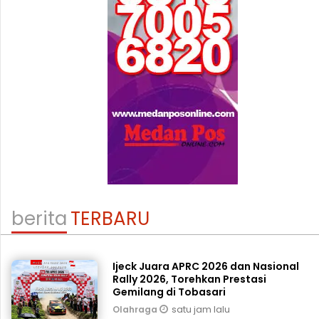
berita
TERBARU
Ijeck Juara APRC 2026 dan Nasional
Rally 2026, Torehkan Prestasi
Gemilang di Tobasari
satu jam lalu
Olahraga