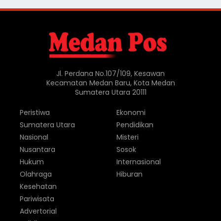
Jl. Perdana No.107/109, Kesawan
Kecamatan Medan Baru, Kota Medan
Sumatera Utara 20111
Peristiwa
Ekonomi
Sumatera Utara
Pendidikan
Nasional
Misteri
Nusantara
Sosok
Hukum
Internasional
Olahraga
Hiburan
Kesehatan
Pariwisata
Advertorial