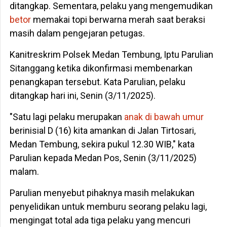
ditangkap. Sementara, pelaku yang mengemudikan
betor
memakai topi berwarna merah saat beraksi
masih dalam pengejaran petugas.
Kanitreskrim Polsek Medan Tembung, Iptu Parulian
Sitanggang ketika dikonfirmasi membenarkan
penangkapan tersebut. Kata Parulian, pelaku
ditangkap hari ini, Senin (3/11/2025).
"Satu lagi pelaku merupakan
anak di bawah umur
berinisial D (16) kita amankan di Jalan Tirtosari,
Medan Tembung, sekira pukul 12.30 WIB," kata
Parulian kepada Medan Pos, Senin (3/11/2025)
malam.
Parulian menyebut pihaknya masih melakukan
penyelidikan untuk memburu seorang pelaku lagi,
mengingat total ada tiga pelaku yang mencuri