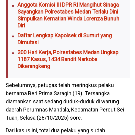
Anggota Komisi III DPR RI Mangihut Sinaga
Sayangkan Polrestabes Medan Terlalu Dini
Simpulkan Kematian Winda Lorenza Bunuh
Diri
Daftar Lengkap Kapolsek di Sumut yang
Dimutasi
300 Hari Kerja, Polrestabes Medan Ungkap
1187 Kasus, 1434 Bandit Narkoba
Dikerangkeng
Sebelumnya, petugas telah meringkus pelaku
bernama Beri Prima Saragih (19). Tersangka
diamankan saat sedang duduk-duduk di warung
daerah Perumnas Mandala, Kecamatan Percut Sei
Tuan, Selasa (28/10/2025) sore.
Dari kasus ini, total dua pelaku yang sudah