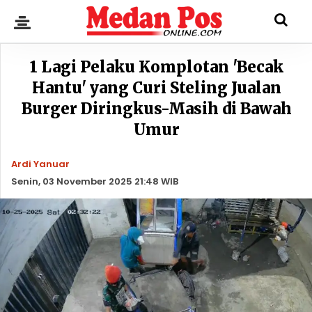
1 Lagi Pelaku Komplotan 'Becak
Hantu' yang Curi Steling Jualan
Burger Diringkus-Masih di Bawah
Umur
Ardi Yanuar
Senin, 03 November 2025 21:48 WIB