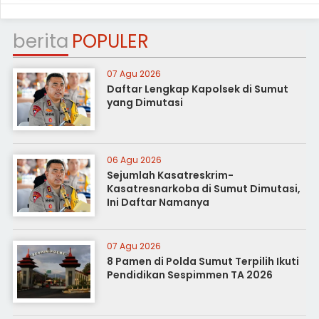
berita
POPULER
07 Agu 2026
Daftar Lengkap Kapolsek di Sumut
yang Dimutasi
06 Agu 2026
Sejumlah Kasatreskrim-
Kasatresnarkoba di Sumut Dimutasi,
Ini Daftar Namanya
07 Agu 2026
8 Pamen di Polda Sumut Terpilih Ikuti
Pendidikan Sespimmen TA 2026