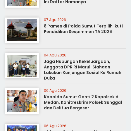
Ini Daftar Namanya
07 Agu 2026
8 Pamen di Polda Sumut Terpilih Ikuti
Pendidikan Sespimmen TA 2026
04 Agu 2026
Jaga Hubungan Kekeluargaan,
Anggota DPR RI Maruli Siahaan
Lakukan Kunjungan Sosial Ke Rumah
Duka
06 Agu 2026
Kapolda Sumut Ganti 2 Kapolsek di
Medan, Kanitreskrim Polsek Sunggal
dan Delitua Bergeser
06 Agu 2026