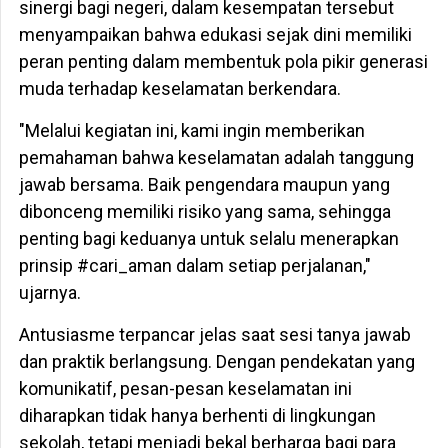
sinergi bagi negeri, dalam kesempatan tersebut
menyampaikan bahwa edukasi sejak dini memiliki
peran penting dalam membentuk pola pikir generasi
muda terhadap keselamatan berkendara.
"Melalui kegiatan ini, kami ingin memberikan
pemahaman bahwa keselamatan adalah tanggung
jawab bersama. Baik pengendara maupun yang
dibonceng memiliki risiko yang sama, sehingga
penting bagi keduanya untuk selalu menerapkan
prinsip #cari_aman dalam setiap perjalanan,"
ujarnya.
Antusiasme terpancar jelas saat sesi tanya jawab
dan praktik berlangsung. Dengan pendekatan yang
komunikatif, pesan-pesan keselamatan ini
diharapkan tidak hanya berhenti di lingkungan
sekolah, tetapi menjadi bekal berharga bagi para