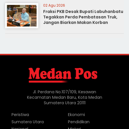
02 Agu 2026
Fraksi PKB Desak Bupati Labuhanbatu
Tegakkan Perda Pembatasan Truk,
Jangan Biarkan Makan Korban
Jl. Perdana No.107/109, Kesawan
Kecamatan Medan Baru, Kota Medan
Sumatera Utara 20111
Peristiwa
Ekonomi
Sumatera Utara
Pendidikan
Nasional
Misteri