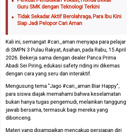
Guru SMK dengan Teknologi Terkini
Tidak Sekadar Aktif Berolahraga, Para Ibu Kini
Siap Jadi Pelopor Cari Aman
Kali ini, semangat #cari_aman menyapa para pelajar
di SMPN 3 Pulau Rakyat, Asahan, pada Rabu, 15 April
2026. Bekerja sama dengan dealer Panca Prima
Abadi Sei Piring, edukasi safety riding ini dikemas
dengan cara yang seru dan interaktif.
Mengusung tema "Jago #cari_aman Biar Happy",
para siswa diajak memahami bahwa keselamatan
bukan hanya tugas pengemudi, melainkan tanggung
jawab bersama, termasuk bagi mereka yang
dibonceng.
Materi yang disampaikan mencakup persiapan diri