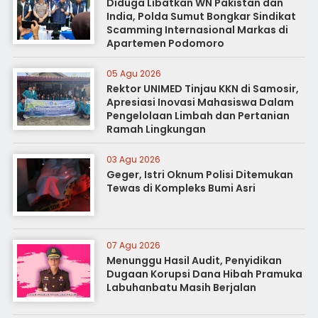
Diduga Libatkan WN Pakistan dan
India, Polda Sumut Bongkar Sindikat
Scamming Internasional Markas di
Apartemen Podomoro
05 Agu 2026
Rektor UNIMED Tinjau KKN di Samosir,
Apresiasi Inovasi Mahasiswa Dalam
Pengelolaan Limbah dan Pertanian
Ramah Lingkungan
03 Agu 2026
Geger, Istri Oknum Polisi Ditemukan
Tewas di Kompleks Bumi Asri
07 Agu 2026
Menunggu Hasil Audit, Penyidikan
Dugaan Korupsi Dana Hibah Pramuka
Labuhanbatu Masih Berjalan