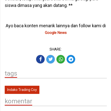
siswa dimasa yang akan datang. **
Ayo baca konten menarik lainnya dan follow kami di
Google News
SHARE:
tags
Indako Trading Coy
komentar