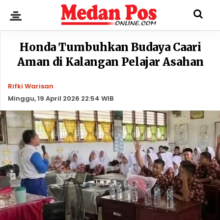
Honda Tumbuhkan Budaya Caari
Aman di Kalangan Pelajar Asahan
Rifki Warisan
Minggu, 19 April 2026 22:54 WIB