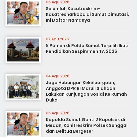
06 Agu 2026
Sejumlah Kasatreskrim-
Kasatresnarkoba di Sumut Dimutasi,
Ini Daftar Namanya
07 Agu 2026
8 Pamen di Polda Sumut Terpilih Ikuti
Pendidikan Sespimmen TA 2026
04 Agu 2026
Jaga Hubungan Kekeluargaan,
Anggota DPR RI Maruli Siahaan
Lakukan Kunjungan Sosial Ke Rumah
Duka
06 Agu 2026
Kapolda Sumut Ganti 2 Kapolsek di
Medan, Kanitreskrim Polsek Sunggal
dan Delitua Bergeser