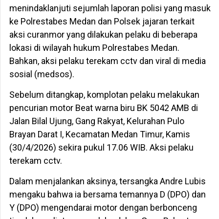
menindaklanjuti sejumlah laporan polisi yang masuk
ke Polrestabes Medan dan Polsek jajaran terkait
aksi curanmor yang dilakukan pelaku di beberapa
lokasi di wilayah hukum Polrestabes Medan.
Bahkan, aksi pelaku terekam cctv dan viral di media
sosial (medsos).
Sebelum ditangkap, komplotan pelaku melakukan
pencurian motor Beat warna biru BK 5042 AMB di
Jalan Bilal Ujung, Gang Rakyat, Kelurahan Pulo
Brayan Darat I, Kecamatan Medan Timur, Kamis
(30/4/2026) sekira pukul 17.06 WIB. Aksi pelaku
terekam cctv.
Dalam menjalankan aksinya, tersangka Andre Lubis
mengaku bahwa ia bersama temannya D (DPO) dan
Y (DPO) mengendarai motor dengan berbonceng