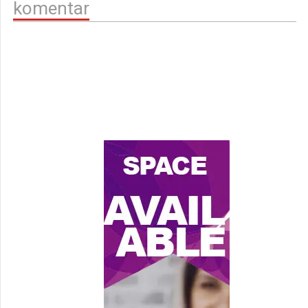
komentar