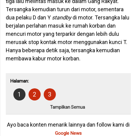
tiga lalu melintas masuk ke dalam Gang Rakyat.
Tersangka kemudian turun dari motor, sementara
dua pelaku D dan Y
standby
di motor. Tersangka lalu
berjalan perlahan masuk ke rumah korban dan
mencuri motor yang terparkir dengan lebih dulu
merusak stop kontak motor menggunakan kunci T.
Hanya beberapa detik saja, tersangka kemudian
membawa kabur motor korban.
Halaman:
1
2
3
Tampilkan Semua
Ayo baca konten menarik lainnya dan follow kami di
Google News