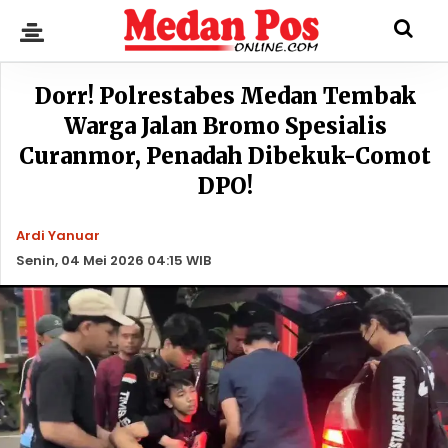
Dorr! Polrestabes Medan Tembak
Warga Jalan Bromo Spesialis
Curanmor, Penadah Dibekuk-Comot
DPO!
Ardi Yanuar
Senin, 04 Mei 2026 04:15 WIB