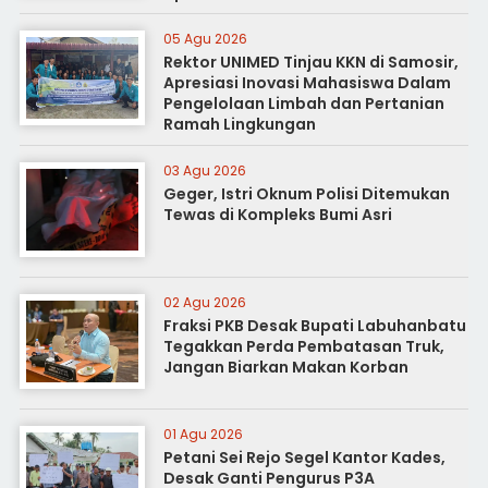
05 Agu 2026
Rektor UNIMED Tinjau KKN di Samosir,
Apresiasi Inovasi Mahasiswa Dalam
Pengelolaan Limbah dan Pertanian
Ramah Lingkungan
03 Agu 2026
Geger, Istri Oknum Polisi Ditemukan
Tewas di Kompleks Bumi Asri
02 Agu 2026
Fraksi PKB Desak Bupati Labuhanbatu
Tegakkan Perda Pembatasan Truk,
Jangan Biarkan Makan Korban
01 Agu 2026
Petani Sei Rejo Segel Kantor Kades,
Desak Ganti Pengurus P3A