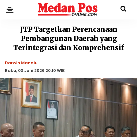
JTP Targetkan Perencanaan
Pembangunan Daerah yang
Terintegrasi dan Komprehensif
Darwin Manalu
Rabu, 03 Juni 2026 20:10 WIB