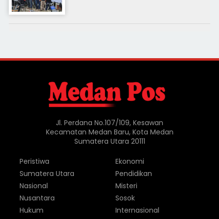
Jl. Perdana No.107/109, Kesawan
Kecamatan Medan Baru, Kota Medan
Sumatera Utara 20111
Peristiwa
Ekonomi
Sumatera Utara
Pendidikan
Nasional
Misteri
Nusantara
Sosok
Hukum
Internasional