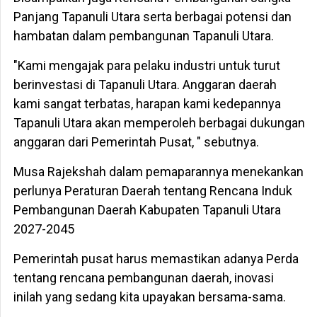
Panjang Tapanuli Utara serta berbagai potensi dan
hambatan dalam pembangunan Tapanuli Utara.
"Kami mengajak para pelaku industri untuk turut
berinvestasi di Tapanuli Utara. Anggaran daerah
kami sangat terbatas, harapan kami kedepannya
Tapanuli Utara akan memperoleh berbagai dukungan
anggaran dari Pemerintah Pusat, " sebutnya.
Musa Rajekshah dalam pemaparannya menekankan
perlunya Peraturan Daerah tentang Rencana Induk
Pembangunan Daerah Kabupaten Tapanuli Utara
2027-2045
Pemerintah pusat harus memastikan adanya Perda
tentang rencana pembangunan daerah, inovasi
inilah yang sedang kita upayakan bersama-sama.