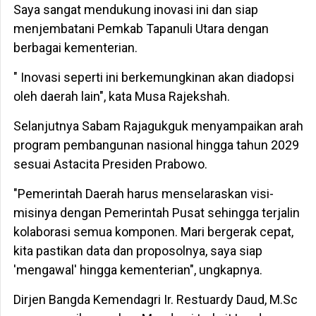
Saya sangat mendukung inovasi ini dan siap
menjembatani Pemkab Tapanuli Utara dengan
berbagai kementerian.
" Inovasi seperti ini berkemungkinan akan diadopsi
oleh daerah lain", kata Musa Rajekshah.
Selanjutnya Sabam Rajagukguk menyampaikan arah
program pembangunan nasional hingga tahun 2029
sesuai Astacita Presiden Prabowo.
"Pemerintah Daerah harus menselaraskan visi-
misinya dengan Pemerintah Pusat sehingga terjalin
kolaborasi semua komponen. Mari bergerak cepat,
kita pastikan data dan proposolnya, saya siap
'mengawal' hingga kementerian", ungkapnya.
Dirjen Bangda Kemendagri Ir. Restuardy Daud, M.Sc