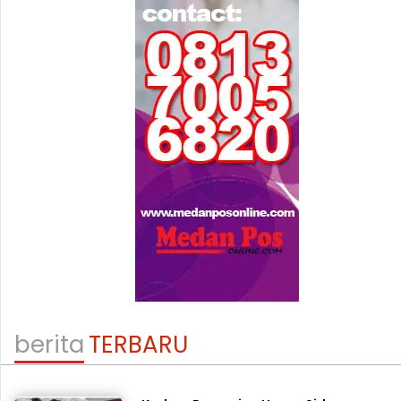
berita
TERBARU