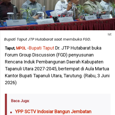
Ist
Bupati Taput JTP Hutabarat saat membuka FGD.
-
Bupati Taput
Dr. JTP Hutabarat buka
Taput,
MPOL
Forum Group Discussion (FGD) penyusunan
Rencana Induk Pembangunan Daerah Kabupaten
Tapanuli Utara 2027-2045, bertempat di Aula Martua
Kantor Bupati Tapanuli Utara, Tarutung. (Rabu, 3 Juni
2026)
Baca Juga:
YPP SCTV Indosiar Bangun Jembatan