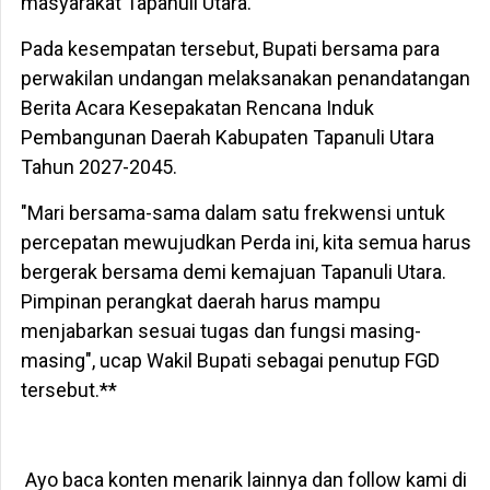
masyarakat Tapanuli Utara.
Pada kesempatan tersebut, Bupati bersama para
perwakilan undangan melaksanakan penandatangan
Berita Acara Kesepakatan Rencana Induk
Pembangunan Daerah Kabupaten Tapanuli Utara
Tahun 2027-2045.
"Mari bersama-sama dalam satu frekwensi untuk
percepatan mewujudkan Perda ini, kita semua harus
bergerak bersama demi kemajuan Tapanuli Utara.
Pimpinan perangkat daerah harus mampu
menjabarkan sesuai tugas dan fungsi masing-
masing", ucap Wakil Bupati sebagai penutup FGD
tersebut.**
Ayo baca konten menarik lainnya dan follow kami di