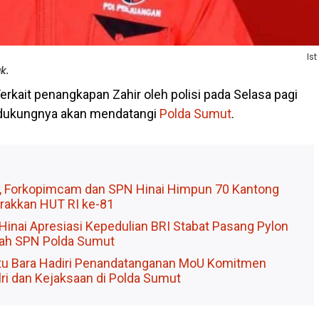
Ist
k.
erkait penangkapan Zahir oleh polisi pada Selasa pagi
ndukungnya akan mendatangi
Polda Sumut
.
, Forkopimcam dan SPN Hinai Himpun 70 Kantong
rakkan HUT RI ke-81
Hinai Apresiasi Kepedulian BRI Stabat Pasang Pylon
ah SPN Polda Sumut
tu Bara Hadiri Penandatanganan MoU Komitmen
ri dan Kejaksaan di Polda Sumut