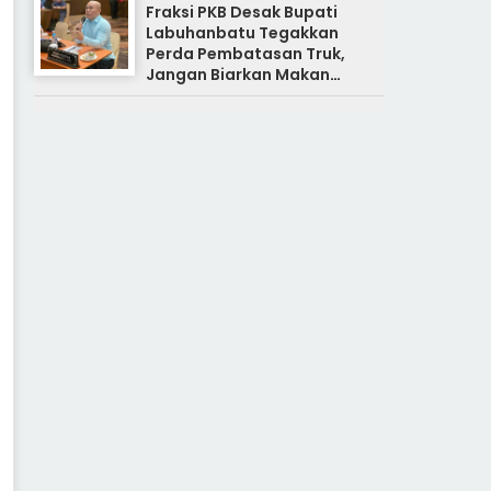
Fraksi PKB Desak Bupati
Labuhanbatu Tegakkan
Perda Pembatasan Truk,
Jangan Biarkan Makan
Korban