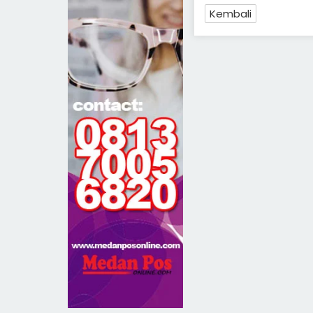
Kembali