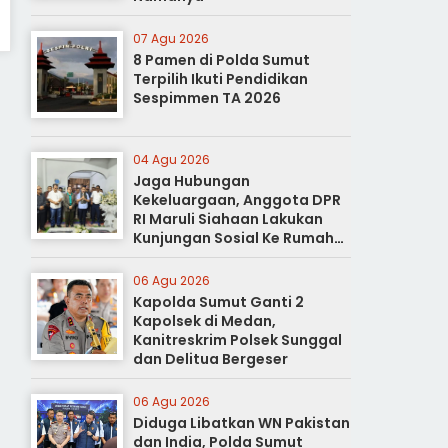
07 Agu 2026
8 Pamen di Polda Sumut
Terpilih Ikuti Pendidikan
Sespimmen TA 2026
04 Agu 2026
Jaga Hubungan
Kekeluargaan, Anggota DPR
RI Maruli Siahaan Lakukan
Kunjungan Sosial Ke Rumah
Duka
06 Agu 2026
Kapolda Sumut Ganti 2
Kapolsek di Medan,
Kanitreskrim Polsek Sunggal
dan Delitua Bergeser
06 Agu 2026
Diduga Libatkan WN Pakistan
dan India, Polda Sumut