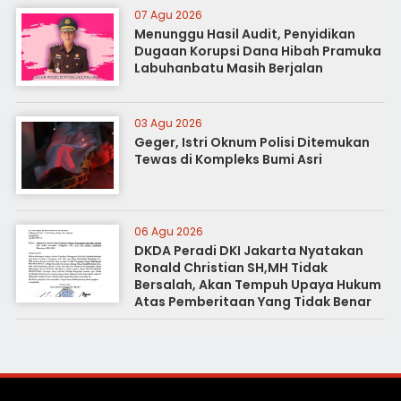
07 Agu 2026
Menunggu Hasil Audit, Penyidikan
Dugaan Korupsi Dana Hibah Pramuka
Labuhanbatu Masih Berjalan
03 Agu 2026
Geger, Istri Oknum Polisi Ditemukan
Tewas di Kompleks Bumi Asri
06 Agu 2026
DKDA Peradi DKI Jakarta Nyatakan
Ronald Christian SH,MH Tidak
Bersalah, Akan Tempuh Upaya Hukum
Atas Pemberitaan Yang Tidak Benar