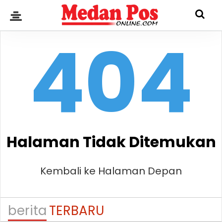
404
Halaman Tidak Ditemukan
Kembali ke Halaman Depan
berita
TERBARU