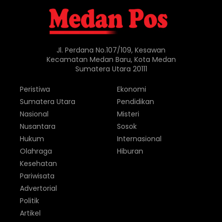
Jl. Perdana No.107/109, Kesawan
Kecamatan Medan Baru, Kota Medan
Sumatera Utara 20111
Peristiwa
Ekonomi
Sumatera Utara
Pendidikan
Nasional
Misteri
Nusantara
Sosok
Hukum
Internasional
Olahraga
Hiburan
Kesehatan
Pariwisata
Advertorial
Politik
Artikel