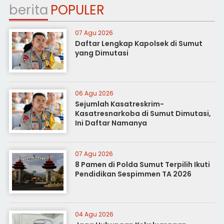
berita
POPULER
07 Agu 2026
Daftar Lengkap Kapolsek di Sumut
yang Dimutasi
06 Agu 2026
Sejumlah Kasatreskrim-
Kasatresnarkoba di Sumut Dimutasi,
Ini Daftar Namanya
07 Agu 2026
8 Pamen di Polda Sumut Terpilih Ikuti
Pendidikan Sespimmen TA 2026
04 Agu 2026